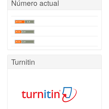
Número actual
Turnitin