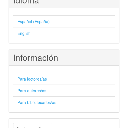
Español (España)
English
Información
Para lectores/as
Para autores/as
Para bibliotecarios/as
Enviar