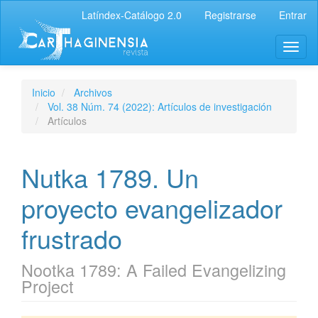
Latíndex-Catálogo 2.0
Registrarse
Entrar
Inicio
Archivos
Vol. 38 Núm. 74 (2022): Artículos de investigación
Artículos
Nutka 1789. Un
proyecto evangelizador
frustrado
Nootka 1789: A Failed Evangelizing
Project