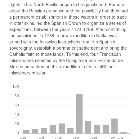
rights in the North Pacific began to be questioned. Rumors
about the Russian presence and the possibility that they had
a permanent establishment in those waters in order to trade
in otter skins, led the Spanish Crown to organize a series of
expeditions, between the years 1774-1789. After confirming
the suspicions, in 1789, a new expedition to Nutka was
armed with the following instructions: reaffirm Spanish
sovereignty, establish a permanent settlement and bring the
Catholic faith to those lands. To this end, four Franciscan
missionaries selected by the Colegio de San Fernando de
México embarked on this expedition to try to fulfill their
missionary mission.
Descargas