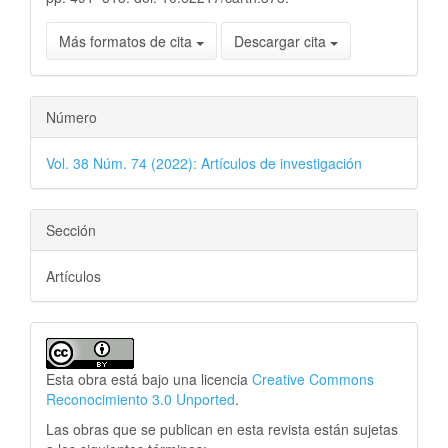
Más formatos de cita
Descargar cita
Número
Vol. 38 Núm. 74 (2022): Artículos de investigación
Sección
Artículos
Esta obra está bajo una licencia
Creative Commons
Reconocimiento 3.0 Unported
.
Las obras que se publican en esta revista están sujetas