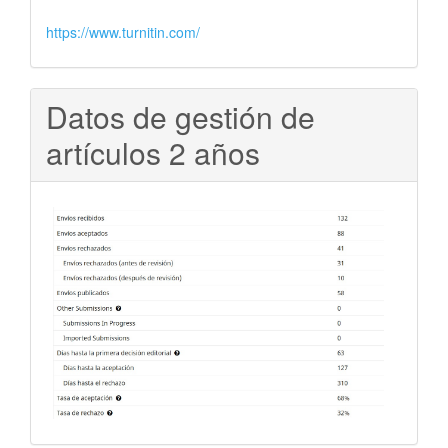
https://www.turnitin.com/
Datos de gestión de
artículos 2 años