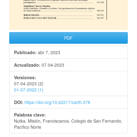
PDF
Publicado:
abr 7, 2023
Actualizado:
07-04-2023
Versiones:
07-04-2023 (2)
01-07-2022 (1)
DOI:
https://doi.org/10.62217/carth.378
Palabras clave:
Nutka, Misión, Franciscanos, Colegio de San Fernando,
Pacífico Norte