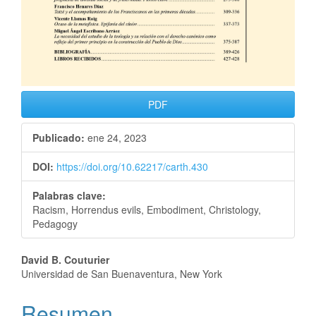
PDF
Publicado:
ene 24, 2023
DOI:
https://doi.org/10.62217/carth.430
Palabras clave:
Racism, Horrendus evils, Embodiment, Christology,
Pedagogy
David B. Couturier
Universidad de San Buenaventura, New York
Resumen