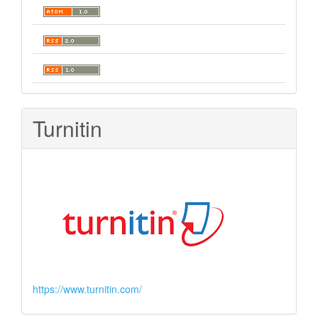
Turnitin
https://www.turnitin.com/