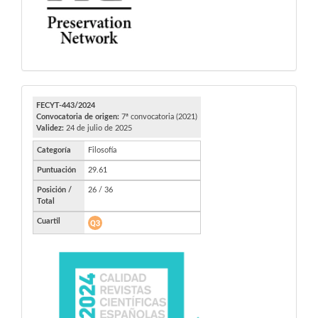
FECYT