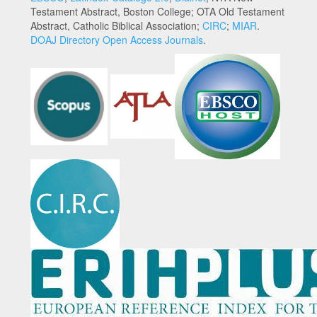
Testament Abstract, Boston College; OTA Old Testament
Abstract, Catholic Biblical Association;
CIRC
;
MIAR
.
DOAJ Directory Open Access Journals
.