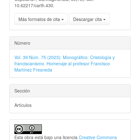
10.62217/carth.430.
Más formatos de cita
Descargar cita
Número
Vol. 39 Núm. 75 (2023): Monográfico: Cristología y
franciscanismo. Homenaje al profesor Francisco
Martínez Fresneda
Sección
Artículos
Esta obra está bajo una licencia
Creative Commons