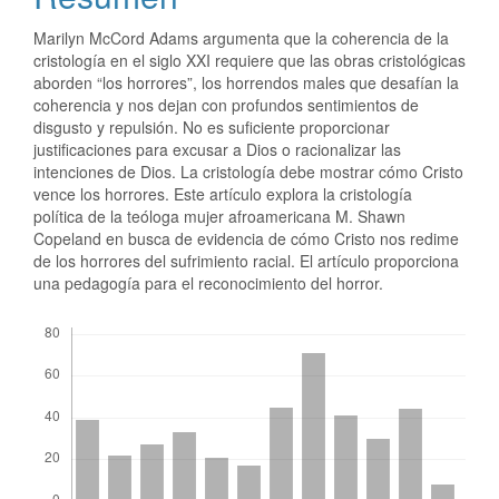
Marilyn McCord Adams argumenta que la coherencia de la
cristología en el siglo XXI requiere que las obras cristológicas
aborden “los horrores”, los horrendos males que desafían la
coherencia y nos dejan con profundos sentimientos de
disgusto y repulsión. No es suficiente proporcionar
justificaciones para excusar a Dios o racionalizar las
intenciones de Dios. La cristología debe mostrar cómo Cristo
vence los horrores. Este artículo explora la cristología
política de la teóloga mujer afroamericana M. Shawn
Copeland en busca de evidencia de cómo Cristo nos redime
de los horrores del sufrimiento racial. El artículo proporciona
una pedagogía para el reconocimiento del horror.
Descargas