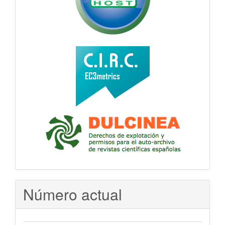
Número actual