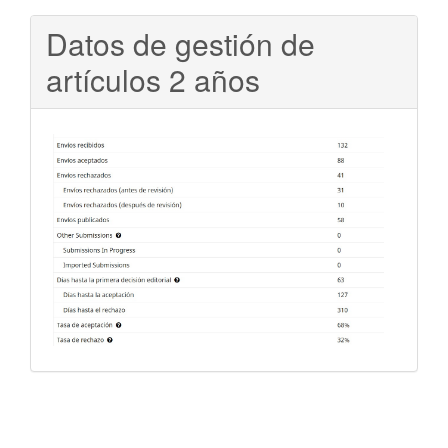
Datos de gestión de
artículos 2 años