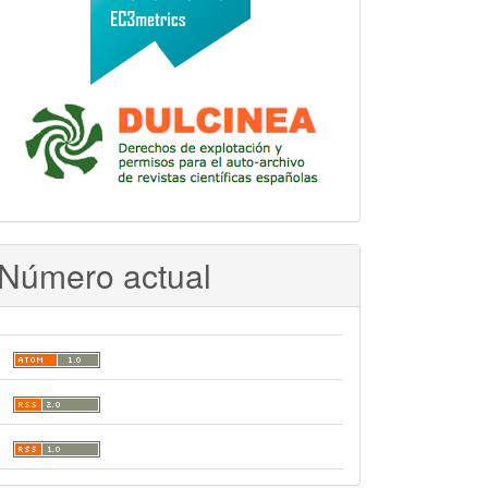
Número actual