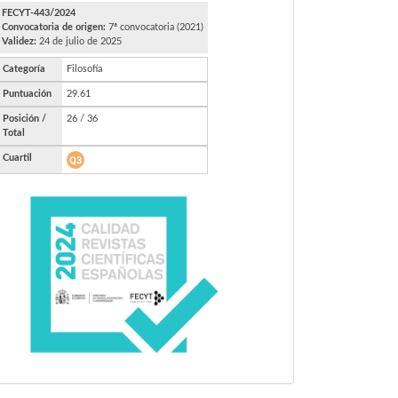
FECYT