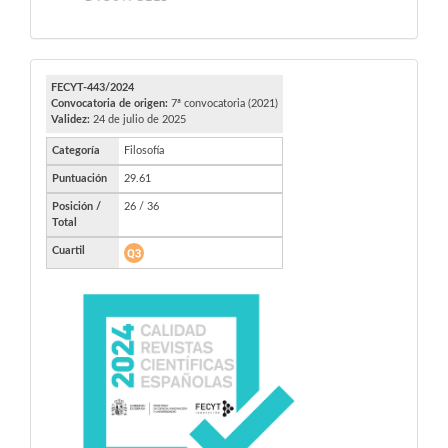
FECYT