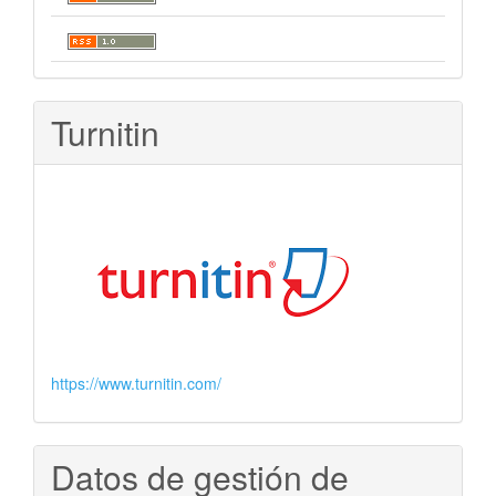
Turnitin
https://www.turnitin.com/
Datos de gestión de