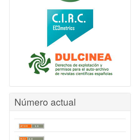
Número actual