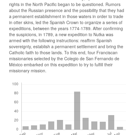
rights in the North Pacific began to be questioned. Rumors
about the Russian presence and the possibility that they had
a permanent establishment in those waters in order to trade
in otter skins, led the Spanish Crown to organize a series of
expeditions, between the years 1774-1789. After confirming
the suspicions, in 1789, a new expedition to Nutka was
armed with the following instructions: reaffirm Spanish
sovereignty, establish a permanent settlement and bring the
Catholic faith to those lands. To this end, four Franciscan
missionaries selected by the Colegio de San Fernando de
México embarked on this expedition to try to fulfill their
missionary mission.
Descargas