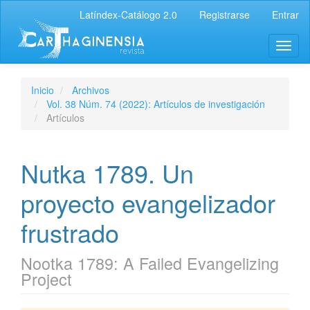
Latíndex-Catálogo 2.0
Registrarse
Entrar
Inicio
Archivos
Vol. 38 Núm. 74 (2022): Artículos de investigación
Artículos
Nutka 1789. Un
proyecto evangelizador
frustrado
Nootka 1789: A Failed Evangelizing
Project