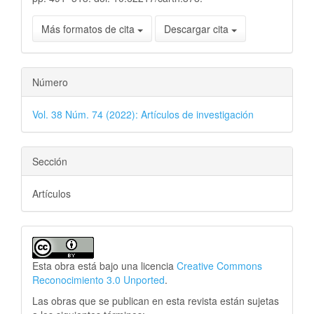
Más formatos de cita
Descargar cita
Número
Vol. 38 Núm. 74 (2022): Artículos de investigación
Sección
Artículos
Esta obra está bajo una licencia
Creative Commons
Reconocimiento 3.0 Unported
.
Las obras que se publican en esta revista están sujetas