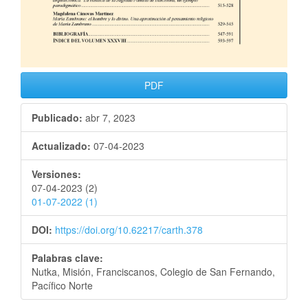
PDF
Publicado:
abr 7, 2023
Actualizado:
07-04-2023
Versiones:
07-04-2023 (2)
01-07-2022 (1)
DOI:
https://doi.org/10.62217/carth.378
Palabras clave:
Nutka, Misión, Franciscanos, Colegio de San Fernando,
Pacífico Norte