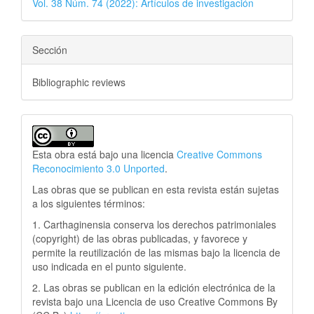
Vol. 38 Núm. 74 (2022): Artículos de investigación
Sección
Bibliographic reviews
Esta obra está bajo una licencia
Creative Commons
Reconocimiento 3.0 Unported
.
Las obras que se publican en esta revista están sujetas
a los siguientes términos:
1. Carthaginensia conserva los derechos patrimoniales
(copyright) de las obras publicadas, y favorece y
permite la reutilización de las mismas bajo la licencia de
uso indicada en el punto siguiente.
2. Las obras se publican en la edición electrónica de la
revista bajo una Licencia de uso Creative Commons By