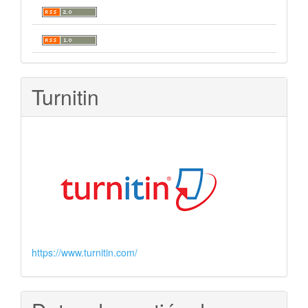
Turnitin
https://www.turnitin.com/