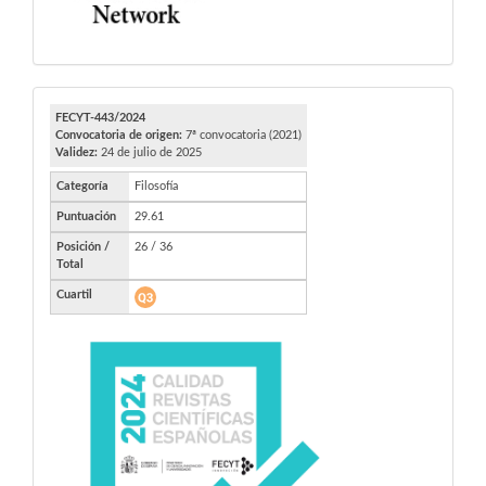
FECYT