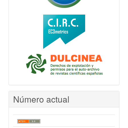
Número actual