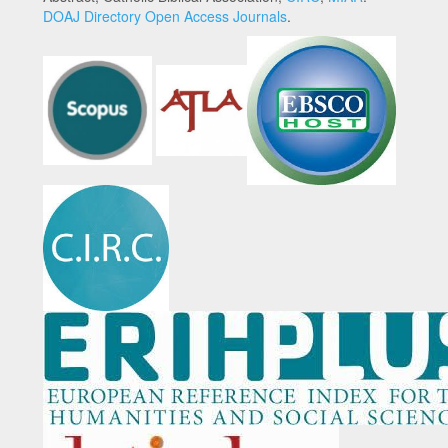
DOAJ Directory Open Access Journals
.