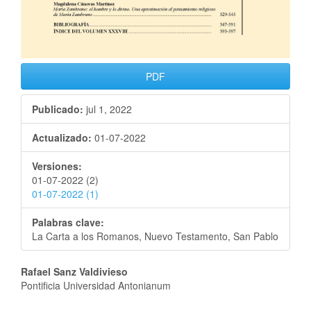
PDF
Publicado:
jul 1, 2022
Actualizado:
01-07-2022
Versiones:
01-07-2022 (2)
01-07-2022 (1)
Palabras clave:
La Carta a los Romanos, Nuevo Testamento, San Pablo
Rafael Sanz Valdivieso
Pontificia Universidad Antonianum