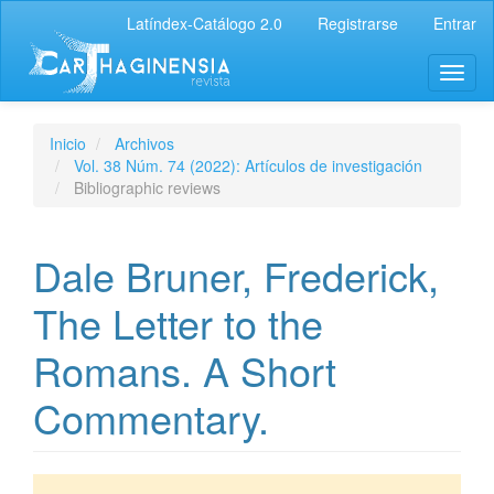
Latíndex-Catálogo 2.0
Registrarse
Entrar
Inicio
Archivos
Vol. 38 Núm. 74 (2022): Artículos de investigación
Bibliographic reviews
Dale Bruner, Frederick,
The Letter to the
Romans. A Short
Commentary.