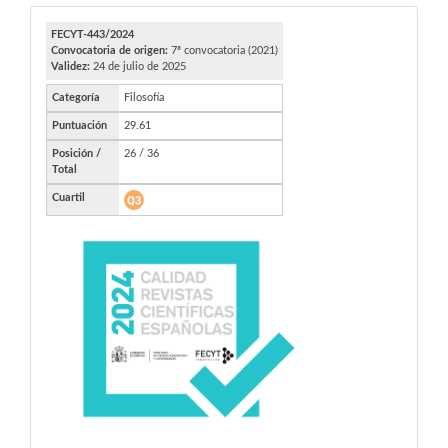
FECYT