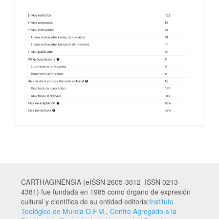
CARTHAGINENSIA (eISSN 2605-3012 ISSN 0213-
4381) fue fundada en 1985 como órgano de expresión
cultural y científica de su entidad editoria:
Instituto
Teológico de Murcia O.F.M., Centro Agregado a la