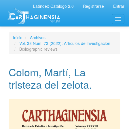
Latíndex-Catálogo 2.0
Registrarse
Entrar
Inicio
Archivos
Vol. 38 Núm. 73 (2022): Artículos de investigación
Bibliographic reviews
Colom, Martí, La
tristeza del zelota.