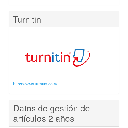
Turnitin
https://www.turnitin.com/
Datos de gestión de
artículos 2 años