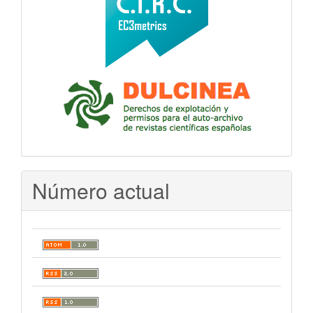
Número actual