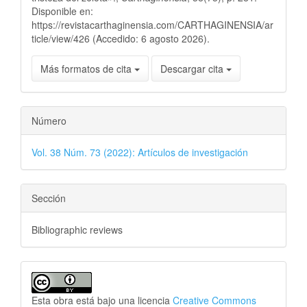
Disponible en:
https://revistacarthaginensia.com/CARTHAGINENSIA/ar
ticle/view/426 (Accedido: 6 agosto 2026).
Más formatos de cita
Descargar cita
Número
Vol. 38 Núm. 73 (2022): Artículos de investigación
Sección
Bibliographic reviews
Esta obra está bajo una licencia
Creative Commons