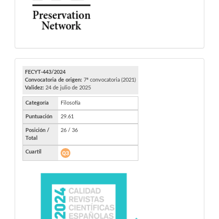
FECYT