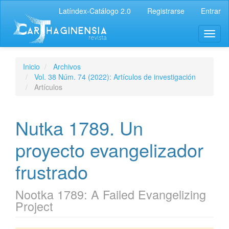
Latíndex-Catálogo 2.0
Registrarse
Entrar
Inicio
Archivos
Vol. 38 Núm. 74 (2022): Artículos de investigación
Artículos
Nutka 1789. Un
proyecto evangelizador
frustrado
Nootka 1789: A Failed Evangelizing
Project