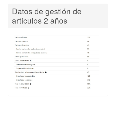
Datos de gestión de
artículos 2 años