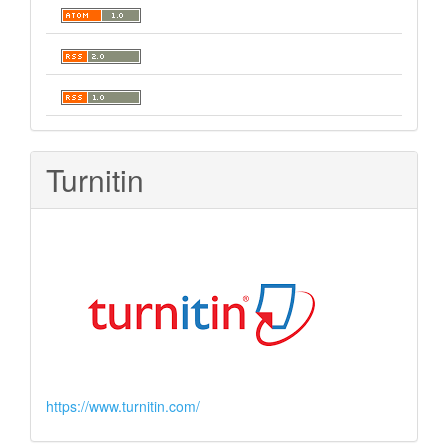
Turnitin
https://www.turnitin.com/