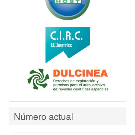
Número actual