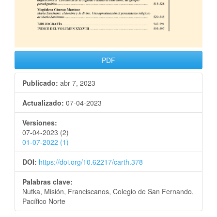
PDF
Publicado:
abr 7, 2023
Actualizado:
07-04-2023
Versiones:
07-04-2023 (2)
01-07-2022 (1)
DOI:
https://doi.org/10.62217/carth.378
Palabras clave:
Nutka, Misión, Franciscanos, Colegio de San Fernando,
Pacífico Norte