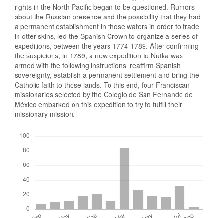
rights in the North Pacific began to be questioned. Rumors
about the Russian presence and the possibility that they had
a permanent establishment in those waters in order to trade
in otter skins, led the Spanish Crown to organize a series of
expeditions, between the years 1774-1789. After confirming
the suspicions, in 1789, a new expedition to Nutka was
armed with the following instructions: reaffirm Spanish
sovereignty, establish a permanent settlement and bring the
Catholic faith to those lands. To this end, four Franciscan
missionaries selected by the Colegio de San Fernando de
México embarked on this expedition to try to fulfill their
missionary mission.
Descargas