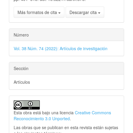
Más formatos de cita
Descargar cita
Número
Vol. 38 Núm. 74 (2022): Artículos de investigación
Sección
Artículos
Esta obra está bajo una licencia
Creative Commons
Reconocimiento 3.0 Unported
.
Las obras que se publican en esta revista están sujetas