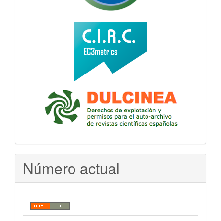
Número actual