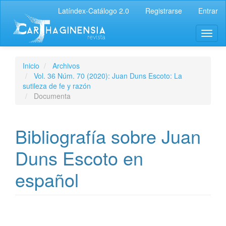
Latíndex-Catálogo 2.0
Registrarse
Entrar
Inicio
Archivos
Vol. 36 Núm. 70 (2020): Juan Duns Escoto: La
sutileza de fe y razón
Documenta
Bibliografía sobre Juan
Duns Escoto en
español