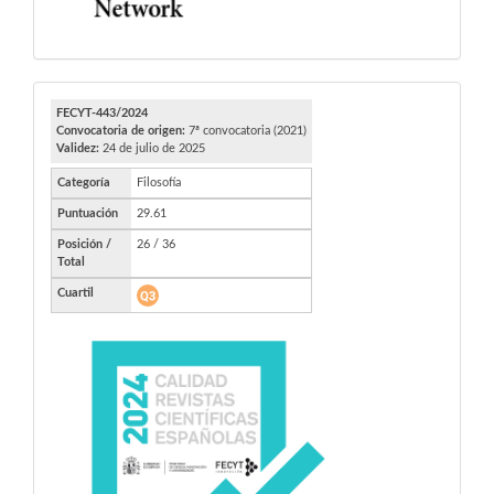
FECYT