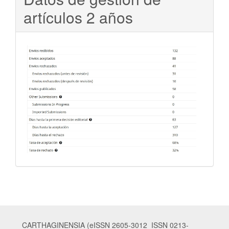
artículos 2 años
CARTHAGINENSIA (eISSN 2605-3012 ISSN 0213-