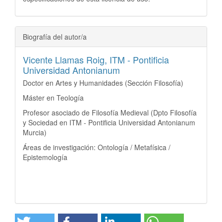
Biografía del autor/a
Vicente Llamas Roig,
ITM - Pontificia
Universidad Antonianum
Doctor en Artes y Humanidades (Sección Filosofía)
Máster en Teología
Profesor asociado de Filosofía Medieval (Dpto Filosofía
y Sociedad en ITM - Pontificia Universidad Antonianum
Murcia)
Áreas de investigación: Ontología / Metafísica /
Epistemología