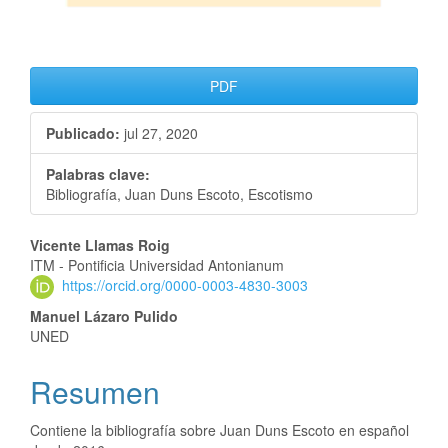
PDF
Publicado:
jul 27, 2020
Palabras clave:
Bibliografía, Juan Duns Escoto, Escotismo
Vicente Llamas Roig
ITM - Pontificia Universidad Antonianum
https://orcid.org/0000-0003-4830-3003
Manuel Lázaro Pulido
UNED
Resumen
Contiene la bibliografía sobre Juan Duns Escoto en español