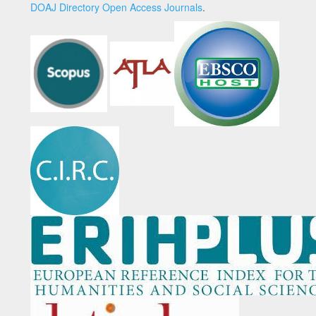
DOAJ Directory Open Access Journals
.