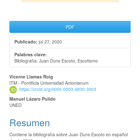
PDF
Publicado:
jul 27, 2020
Palabras clave:
Bibliografía, Juan Duns Escoto, Escotismo
Vicente Llamas Roig
ITM - Pontificia Universidad Antonianum
https://orcid.org/0000-0003-4830-3003
Manuel Lázaro Pulido
UNED
Resumen
Contiene la bibliografía sobre Juan Duns Escoto en español