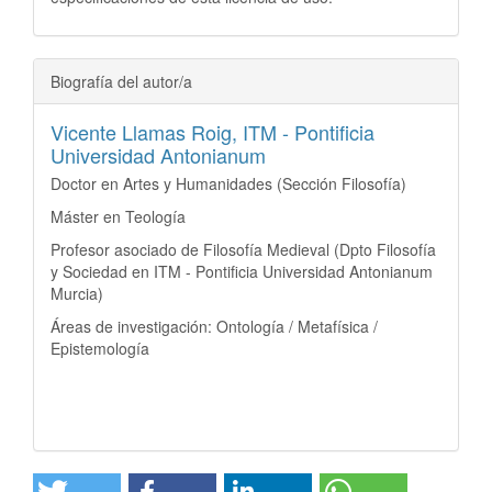
Biografía del autor/a
Vicente Llamas Roig,
ITM - Pontificia
Universidad Antonianum
Doctor en Artes y Humanidades (Sección Filosofía)
Máster en Teología
Profesor asociado de Filosofía Medieval (Dpto Filosofía
y Sociedad en ITM - Pontificia Universidad Antonianum
Murcia)
Áreas de investigación: Ontología / Metafísica /
Epistemología