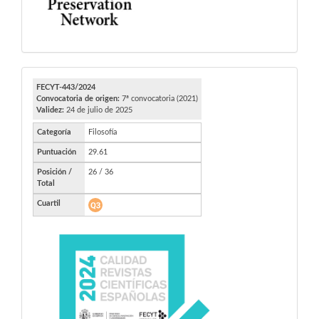
FECYT