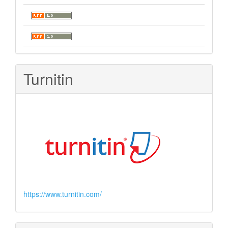
Turnitin
https://www.turnitin.com/