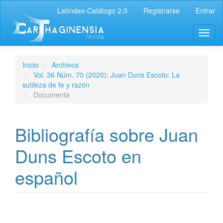
Latíndex-Catálogo 2.0
Registrarse
Entrar
Inicio
Archivos
Vol. 36 Núm. 70 (2020): Juan Duns Escoto: La
sutileza de fe y razón
Documenta
Bibliografía sobre Juan
Duns Escoto en
español