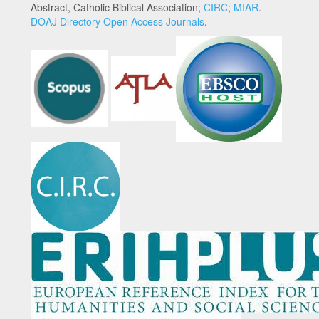
Abstract, Catholic Biblical Association;
CIRC
;
MIAR
.
DOAJ Directory Open Access Journals
.