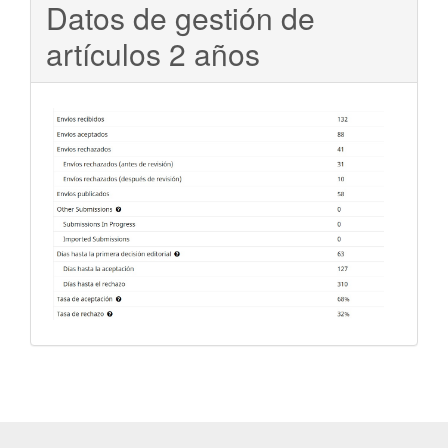
Datos de gestión de
artículos 2 años