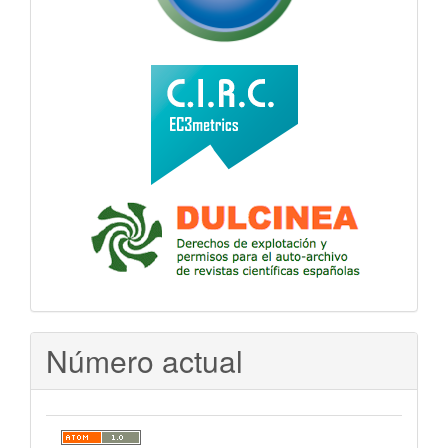
Número actual