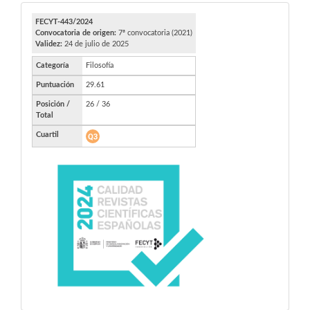
FECYT