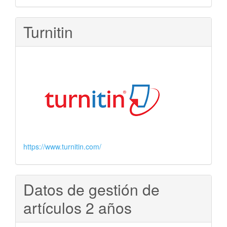
Turnitin
https://www.turnitin.com/
Datos de gestión de
artículos 2 años