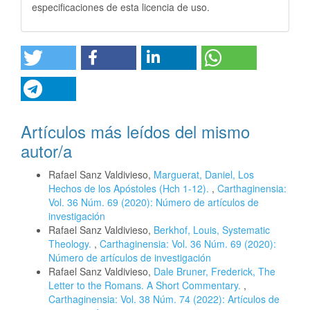
especificaciones de esta licencia de uso.
Artículos más leídos del mismo
autor/a
Rafael Sanz Valdivieso,
Marguerat, Daniel, Los
Hechos de los Apóstoles (Hch 1-12).
,
Carthaginensia:
Vol. 36 Núm. 69 (2020): Número de artículos de
investigación
Rafael Sanz Valdivieso,
Berkhof, Louis, Systematic
Theology.
,
Carthaginensia: Vol. 36 Núm. 69 (2020):
Número de artículos de investigación
Rafael Sanz Valdivieso,
Dale Bruner, Frederick, The
Letter to the Romans. A Short Commentary.
,
Carthaginensia: Vol. 38 Núm. 74 (2022): Artículos de