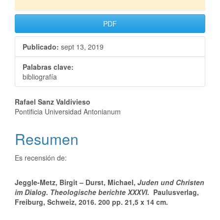
PDF
Publicado:
sept 13, 2019
Palabras clave:
bibliografía
Rafael Sanz Valdivieso
Pontificia Universidad Antonianum
Resumen
Es recensión de:
Jeggle-Metz, Birgit – Durst, Michael
,
Juden und Christen
im Dialog.
Theologische berichte XXXVI.
Paulusverlag,
Freiburg, Schweiz, 2016. 200 pp. 21,5 x 14 cm.