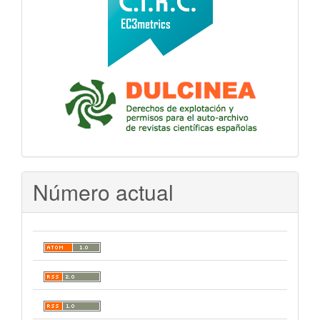
Número actual