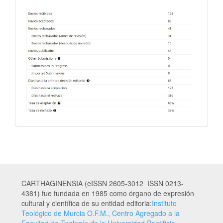
CARTHAGINENSIA (eISSN 2605-3012 ISSN 0213-
4381) fue fundada en 1985 como órgano de expresión
cultural y científica de su entidad editoria:
Instituto
Teológico de Murcia O.F.M., Centro Agregado a la