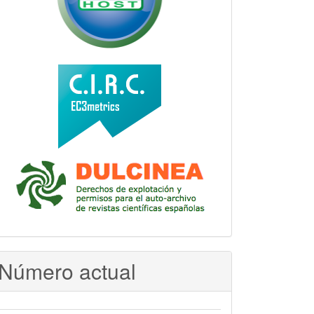
Número actual