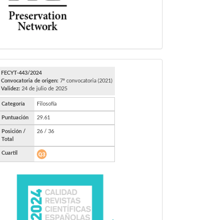
FECYT