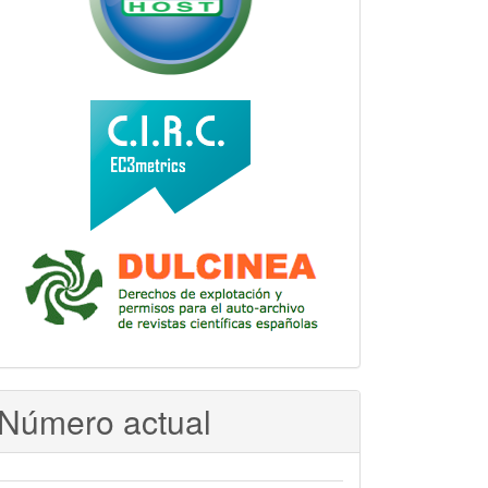
Número actual