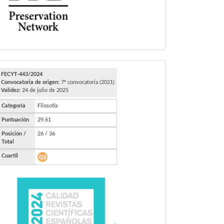
FECYT