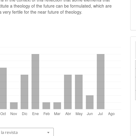
itute a theology of the future can be formulated, which are
 very fertile for the near future of theology.
la revista