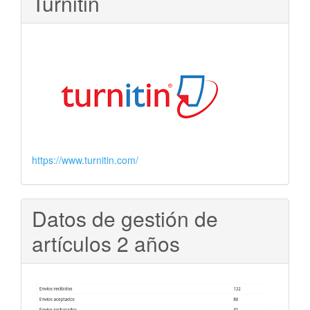
Turnitin
https://www.turnitin.com/
Datos de gestión de
artículos 2 años