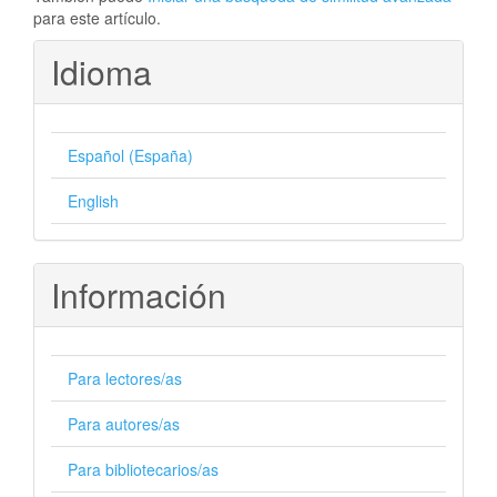
para este artículo.
Idioma
Español (España)
English
Información
Para lectores/as
Para autores/as
Para bibliotecarios/as