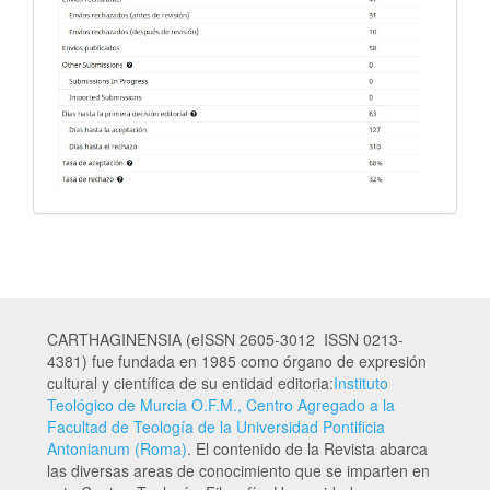
CARTHAGINENSIA (eISSN 2605-3012 ISSN 0213-
4381) fue fundada en 1985 como órgano de expresión
cultural y científica de su entidad editoria:
Instituto
Teológico de Murcia O.F.M., Centro Agregado a la
Facultad de Teología de la Universidad Pontificia
Antonianum (Roma)
. El contenido de la Revista abarca
las diversas areas de conocimiento que se imparten en