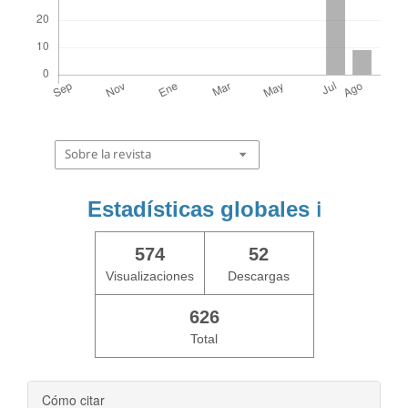
Sobre la revista
Estadísticas globales
ℹ️
574
52
Visualizaciones
Descargas
626
Total
Cómo citar