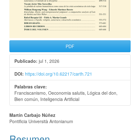
PDF
Publicado:
jul 1, 2026
DOI:
https://doi.org/10.62217/carth.721
Palabras clave:
Franciscanismo, Oeconomia salutis, Lógica del don,
Bien común, Inteligencia Artificial
Martín Carbajo Núñez
Pontificia Università Antonianum
Resumen