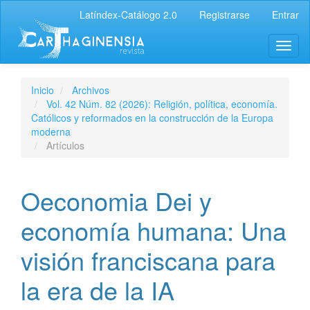
Latíndex-Catálogo 2.0
Registrarse
Entrar
Inicio
Archivos
Vol. 42 Núm. 82 (2026): Religión, política, economía.
Católicos y reformados en la construcción de la Europa
moderna
Artículos
Oeconomia Dei y
economía humana: Una
visión franciscana para
la era de la IA