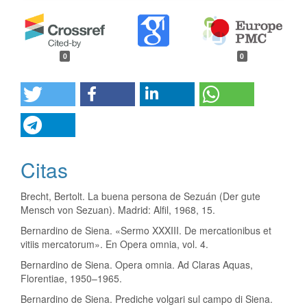
0
0
Citas
Brecht, Bertolt. La buena persona de Sezuán (Der gute
Mensch von Sezuan). Madrid: Alfil, 1968, 15.
Bernardino de Siena. «Sermo XXXIII. De mercationibus et
vitiis mercatorum». En Opera omnia, vol. 4.
Bernardino de Siena. Opera omnia. Ad Claras Aquas,
Florentiae, 1950–1965.
Bernardino de Siena. Prediche volgari sul campo di Siena.