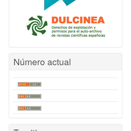
Número actual