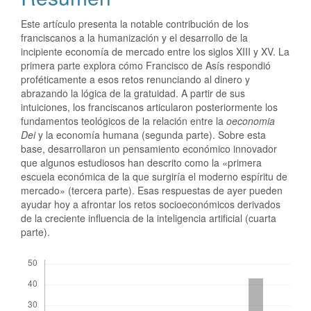
Este artículo presenta la notable contribución de los
franciscanos a la humanización y el desarrollo de la
incipiente economía de mercado entre los siglos XIII y XV. La
primera parte explora cómo Francisco de Asís respondió
proféticamente a esos retos renunciando al dinero y
abrazando la lógica de la gratuidad. A partir de sus
intuiciones, los franciscanos articularon posteriormente los
fundamentos teológicos de la relación entre la
oeconomia
Dei
y la economía humana (segunda parte). Sobre esta
base, desarrollaron un pensamiento económico innovador
que algunos estudiosos han descrito como la «primera
escuela económica de la que surgiría el moderno espíritu de
mercado» (tercera parte). Esas respuestas de ayer pueden
ayudar hoy a afrontar los retos socioeconómicos derivados
de la creciente influencia de la inteligencia artificial (cuarta
parte).
Descargas