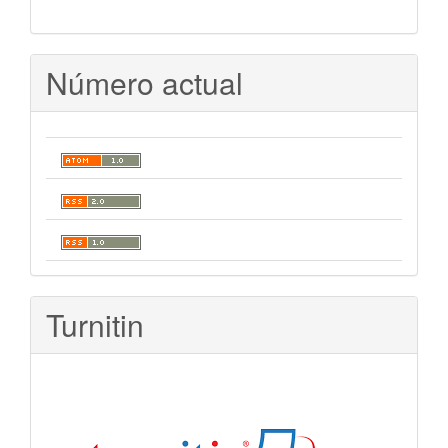
Número actual
Turnitin