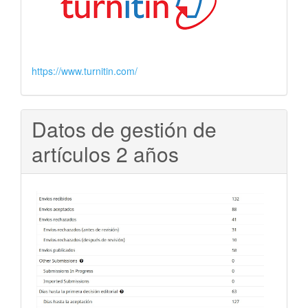
https://www.turnitin.com/
Datos de gestión de
artículos 2 años