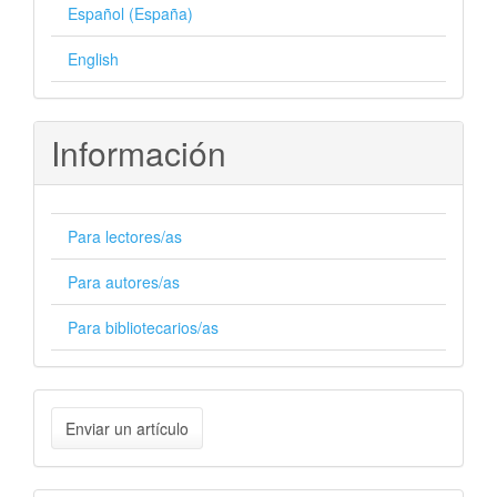
Español (España)
English
Información
Para lectores/as
Para autores/as
Para bibliotecarios/as
Enviar
Enviar un artículo
un
artículo