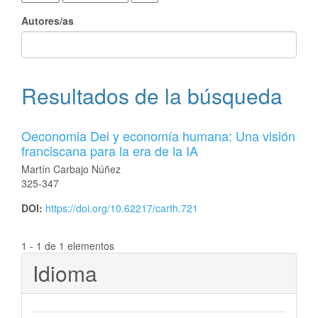
Autores/as
Resultados de la búsqueda
Oeconomia Dei y economía humana: Una visión
franciscana para la era de la IA
Martín Carbajo Núñez
325-347
DOI:
https://doi.org/10.62217/carth.721
1 - 1 de 1 elementos
Idioma