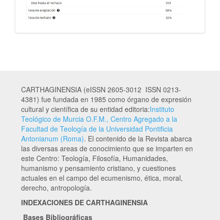
CARTHAGINENSIA (eISSN 2605-3012 ISSN 0213-
4381) fue fundada en 1985 como órgano de expresión
cultural y científica de su entidad editoria:
Instituto
Teológico de Murcia O.F.M., Centro Agregado a la
Facultad de Teología de la Universidad Pontificia
Antonianum (Roma)
. El contenido de la Revista abarca
las diversas areas de conocimiento que se imparten en
este Centro: Teología, Filosofía, Humanidades,
humanismo y pensamiento cristiano, y cuestiones
actuales en el campo del ecumenismo, ética, moral,
derecho, antropología.
INDEXACIONES DE CARTHAGINENSIA
Bases Bibliográficas