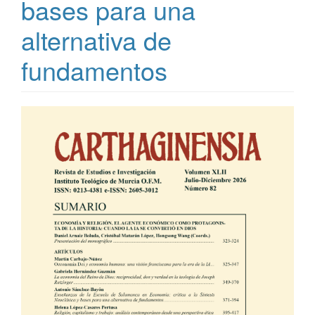
bases para una
alternativa de
fundamentos