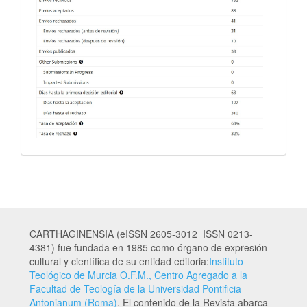
CARTHAGINENSIA (eISSN 2605-3012 ISSN 0213-
4381) fue fundada en 1985 como órgano de expresión
cultural y científica de su entidad editoria:
Instituto
Teológico de Murcia O.F.M., Centro Agregado a la
Facultad de Teología de la Universidad Pontificia
Antonianum (Roma)
. El contenido de la Revista abarca