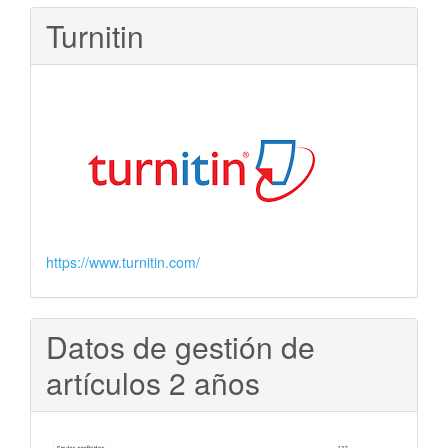
Turnitin
https://www.turnitin.com/
Datos de gestión de
artículos 2 años