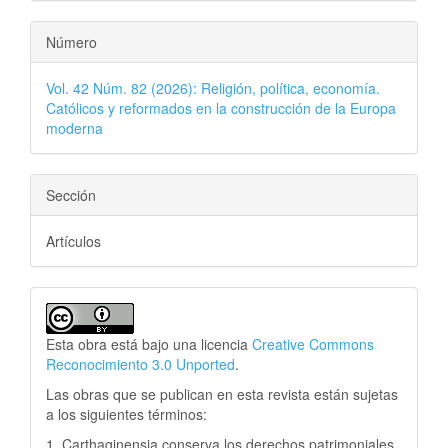
Número
Vol. 42 Núm. 82 (2026): Religión, política, economía.
Católicos y reformados en la construcción de la Europa
moderna
Sección
Artículos
Esta obra está bajo una licencia
Creative Commons
Reconocimiento 3.0 Unported
.
Las obras que se publican en esta revista están sujetas
a los siguientes términos:
1. Carthaginensia conserva los derechos patrimoniales