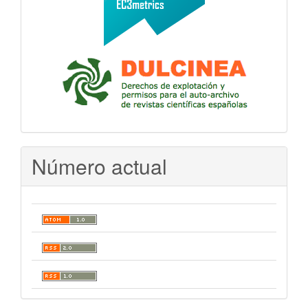
Número actual