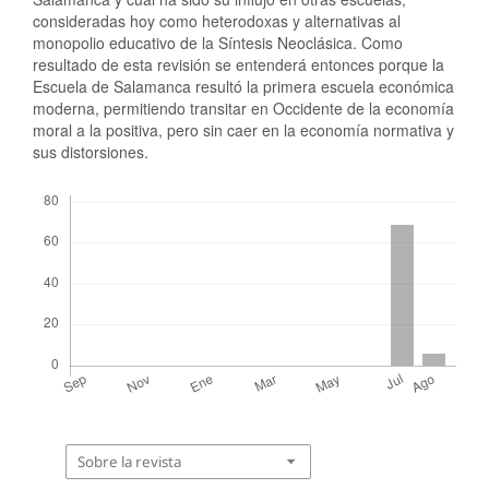
consideradas hoy como heterodoxas y alternativas al
monopolio educativo de la Síntesis Neoclásica. Como
resultado de esta revisión se entenderá entonces porque la
Escuela de Salamanca resultó la primera escuela económica
moderna, permitiendo transitar en Occidente de la economía
moral a la positiva, pero sin caer en la economía normativa y
sus distorsiones.
Descargas
Sobre la revista