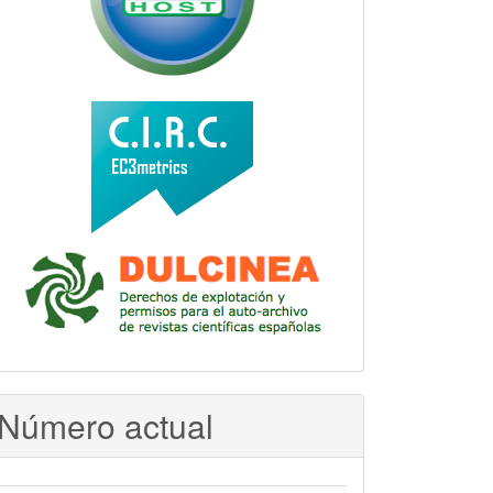
Número actual