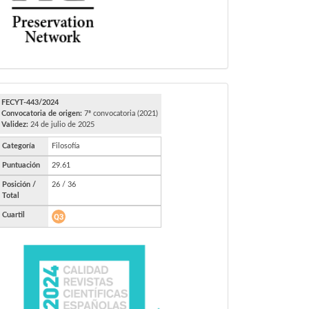
FECYT