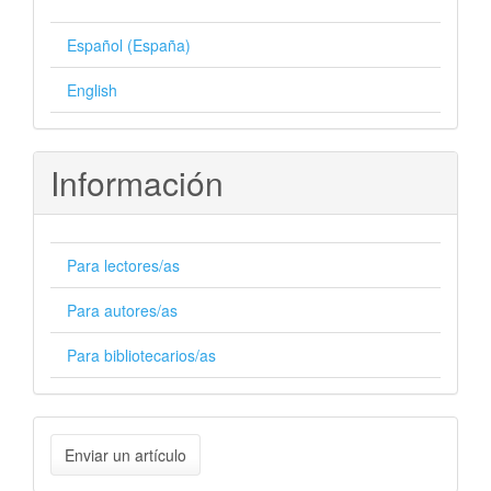
Español (España)
English
Información
Para lectores/as
Para autores/as
Para bibliotecarios/as
Enviar
Enviar un artículo
un