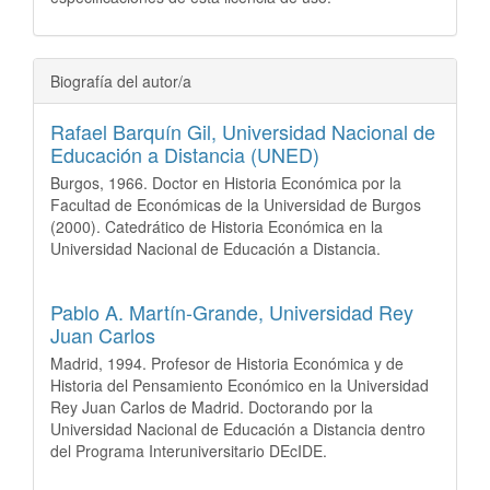
Biografía del autor/a
Rafael Barquín Gil,
Universidad Nacional de
Educación a Distancia (UNED)
Burgos, 1966. Doctor en Historia Económica por la
Facultad de Económicas de la Universidad de Burgos
(2000). Catedrático de Historia Económica en la
Universidad Nacional de Educación a Distancia.
Pablo A. Martín-Grande,
Universidad Rey
Juan Carlos
Madrid, 1994. Profesor de Historia Económica y de
Historia del Pensamiento Económico en la Universidad
Rey Juan Carlos de Madrid. Doctorando por la
Universidad Nacional de Educación a Distancia dentro
del Programa Interuniversitario DEcIDE.