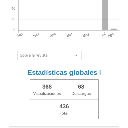
Sobre la revista
Estadísticas globales
ℹ️
368
68
Visualizaciones
Descargas
436
Total