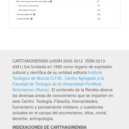
CARTHAGINENSIA (eISSN 2605-3012 ISSN 0213-
4381) fue fundada en 1985 como órgano de expresión
cultural y científica de su entidad editoria:
Instituto
Teológico de Murcia O.F.M., Centro Agregado a la
Facultad de Teología de la Universidad Pontificia
Antonianum (Roma)
. El contenido de la Revista abarca
las diversas areas de conocimiento que se imparten en
este Centro: Teología, Filosofía, Humanidades,
humanismo y pensamiento cristiano, y cuestiones
actuales en el campo del ecumenismo, ética, moral,
derecho, antropología.
INDEXACIONES DE CARTHAGINENSIA