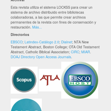
Esta revista utiliza el sistema LOCKSS para crear un
sistema de archivo distribuido entre bibliotecas
colaboradoras, a las que permite crear archivos
permanentes de la revista con fines de conservación y
restauración.
Más...
Directorios
EBSCO
;
Latindex-Catálogo 2.0
;
Dialnet
; NTA New
Testament Abstract, Boston College; OTA Old Testament
Abstract, Catholic Biblical Association;
CIRC
;
MIAR
.
DOAJ Directory Open Access Journals
.