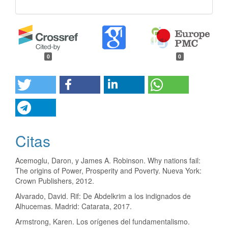
0
0
Citas
Acemoglu, Daron, y James A. Robinson. Why nations fail:
The origins of Power, Prosperity and Poverty. Nueva York:
Crown Publishers, 2012.
Alvarado, David. Rif: De Abdelkrim a los indignados de
Alhucemas. Madrid: Catarata, 2017.
Armstrong, Karen. Los orígenes del fundamentalismo.