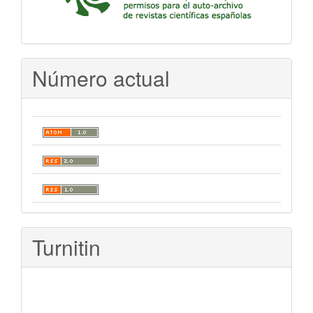
Número actual
Turnitin