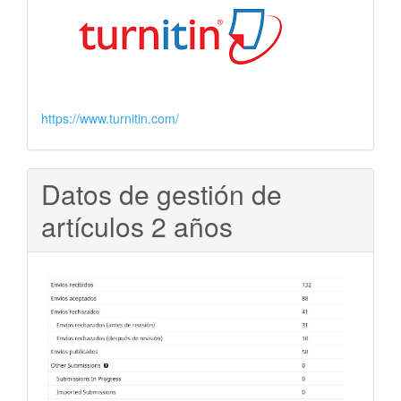
https://www.turnitin.com/
Datos de gestión de
artículos 2 años