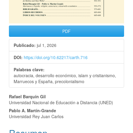
PDF
Publicado:
jul 1, 2026
DOI:
https://doi.org/10.62217/carth.716
Palabras clave:
autocracia, desarrollo económico, islam y cristianismo,
Marruecos y España, precolonialismo
Rafael Barquín Gil
Universidad Nacional de Educación a Distancia (UNED)
Pablo A. Martín-Grande
Universidad Rey Juan Carlos
Resumen