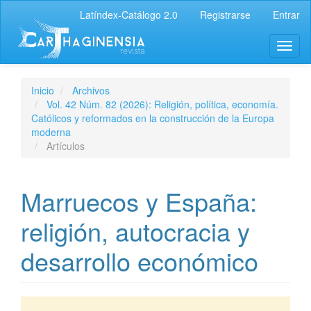
Latíndex-Catálogo 2.0
Registrarse
Entrar
Inicio
Archivos
Vol. 42 Núm. 82 (2026): Religión, política, economía.
Católicos y reformados en la construcción de la Europa
moderna
Artículos
Marruecos y España:
religión, autocracia y
desarrollo económico