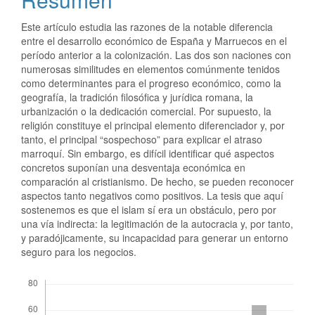
Este artículo estudia las razones de la notable diferencia
entre el desarrollo económico de España y Marruecos en el
período anterior a la colonización. Las dos son naciones con
numerosas similitudes en elementos comúnmente tenidos
como determinantes para el progreso económico, como la
geografía, la tradición filosófica y jurídica romana, la
urbanización o la dedicación comercial. Por supuesto, la
religión constituye el principal elemento diferenciador y, por
tanto, el principal “sospechoso” para explicar el atraso
marroquí. Sin embargo, es difícil identificar qué aspectos
concretos suponían una desventaja económica en
comparación al cristianismo. De hecho, se pueden reconocer
aspectos tanto negativos como positivos. La tesis que aquí
sostenemos es que el islam sí era un obstáculo, pero por
una vía indirecta: la legitimación de la autocracia y, por tanto,
y paradójicamente, su incapacidad para generar un entorno
seguro para los negocios.
Descargas