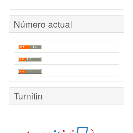
Número actual
Turnitin