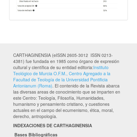
CARTHAGINENSIA (eISSN 2605-3012 ISSN 0213-
4381) fue fundada en 1985 como órgano de expresión
cultural y científica de su entidad editoria:
Instituto
Teológico de Murcia O.F.M., Centro Agregado a la
Facultad de Teología de la Universidad Pontificia
Antonianum (Roma)
. El contenido de la Revista abarca
las diversas areas de conocimiento que se imparten en
este Centro: Teología, Filosofía, Humanidades,
humanismo y pensamiento cristiano, y cuestiones
actuales en el campo del ecumenismo, ética, moral,
derecho, antropología.
INDEXACIONES DE CARTHAGINENSIA
Bases Bibliográficas