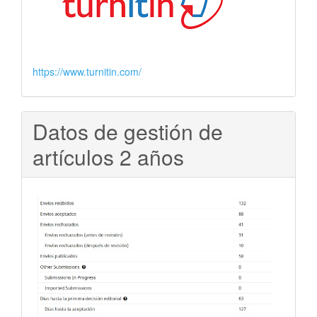
https://www.turnitin.com/
Datos de gestión de
artículos 2 años