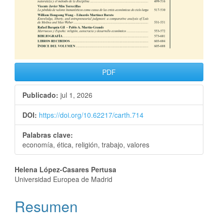
PDF
Publicado:
jul 1, 2026
DOI:
https://doi.org/10.62217/carth.714
Palabras clave:
economía, ética, religión, trabajo, valores
Helena López-Casares Pertusa
Universidad Europea de Madrid
Resumen