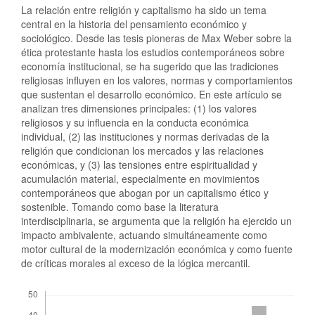
La relación entre religión y capitalismo ha sido un tema
central en la historia del pensamiento económico y
sociológico. Desde las tesis pioneras de Max Weber sobre la
ética protestante hasta los estudios contemporáneos sobre
economía institucional, se ha sugerido que las tradiciones
religiosas influyen en los valores, normas y comportamientos
que sustentan el desarrollo económico. En este artículo se
analizan tres dimensiones principales: (1) los valores
religiosos y su influencia en la conducta económica
individual, (2) las instituciones y normas derivadas de la
religión que condicionan los mercados y las relaciones
económicas, y (3) las tensiones entre espiritualidad y
acumulación material, especialmente en movimientos
contemporáneos que abogan por un capitalismo ético y
sostenible. Tomando como base la literatura
interdisciplinaria, se argumenta que la religión ha ejercido un
impacto ambivalente, actuando simultáneamente como
motor cultural de la modernización económica y como fuente
de críticas morales al exceso de la lógica mercantil.
Descargas