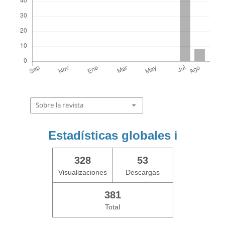
Sobre la revista
Estadísticas globales
ℹ️
328
53
Visualizaciones
Descargas
381
Total