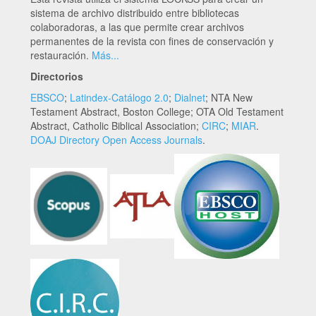
sistema de archivo distribuido entre bibliotecas
colaboradoras, a las que permite crear archivos
permanentes de la revista con fines de conservación y
restauración.
Más...
Directorios
EBSCO
;
Latindex-Catálogo 2.0
;
Dialnet
; NTA New
Testament Abstract, Boston College; OTA Old Testament
Abstract, Catholic Biblical Association;
CIRC
;
MIAR
.
DOAJ Directory Open Access Journals
.