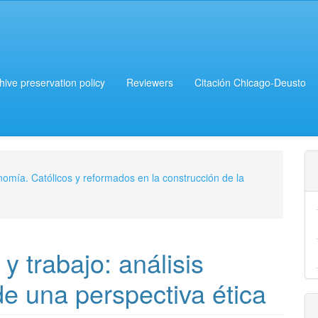
chive preservation policy
Reviewers
Citación Chicago-Deusto
onomía. Católicos y reformados en la construcción de la
 y trabajo: análisis
 una perspectiva ética