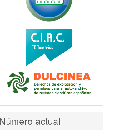
Número actual