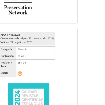
FECYT