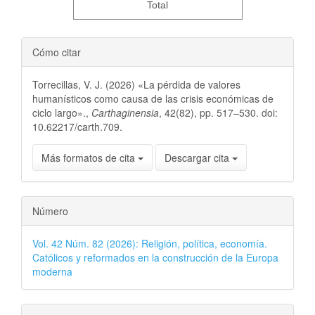
Total
Cómo citar
Torrecillas, V. J. (2026) «La pérdida de valores
humanísticos como causa de las crisis económicas de
ciclo largo».,
Carthaginensia
, 42(82), pp. 517–530. doi:
10.62217/carth.709.
Más formatos de cita
Descargar cita
Número
Vol. 42 Núm. 82 (2026): Religión, política, economía.
Católicos y reformados en la construcción de la Europa
moderna