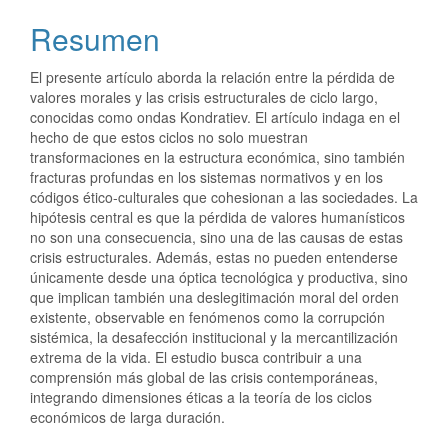
Resumen
El presente artículo aborda la relación entre la pérdida de
valores morales y las crisis estructurales de ciclo largo,
conocidas como ondas Kondratiev. El artículo indaga en el
hecho de que estos ciclos no solo muestran
transformaciones en la estructura económica, sino también
fracturas profundas en los sistemas normativos y en los
códigos ético-culturales que cohesionan a las sociedades. La
hipótesis central es que la pérdida de valores humanísticos
no son una consecuencia, sino una de las causas de estas
crisis estructurales. Además, estas no pueden entenderse
únicamente desde una óptica tecnológica y productiva, sino
que implican también una deslegitimación moral del orden
existente, observable en fenómenos como la corrupción
sistémica, la desafección institucional y la mercantilización
extrema de la vida. El estudio busca contribuir a una
comprensión más global de las crisis contemporáneas,
integrando dimensiones éticas a la teoría de los ciclos
económicos de larga duración.