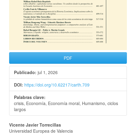
PDF
Publicado:
jul 1, 2026
DOI:
https://doi.org/10.62217/carth.709
Palabras clave:
crisis, Economía, Economía moral, Humanismo, ciclos
largos
Vicente Javier Torrecillas
Universidad Europea de Valencia