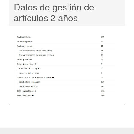
Datos de gestión de
artículos 2 años