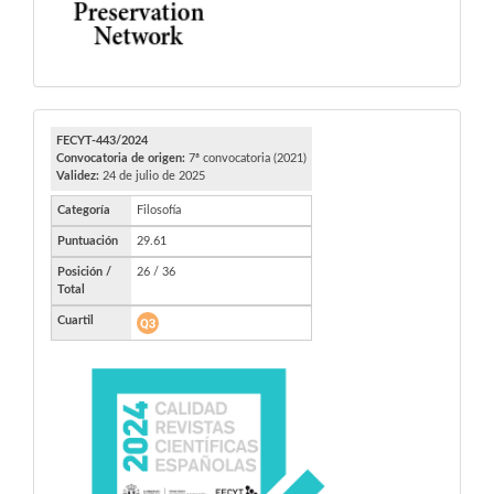
FECYT