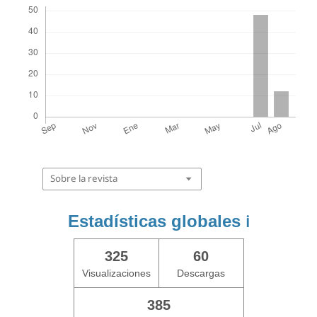
Descargas
Sobre la revista
Estadísticas globales
ℹ️
325
60
Visualizaciones
Descargas
385