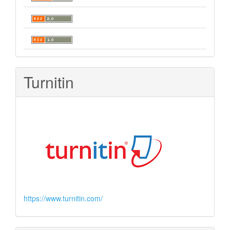
Turnitin
https://www.turnitin.com/