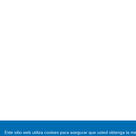
Este sitio web utiliza cookies para asegurar que usted obtenga la me