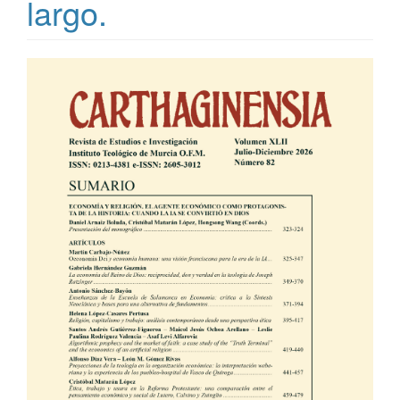
largo.