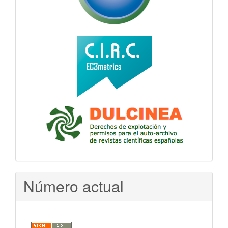
Número actual