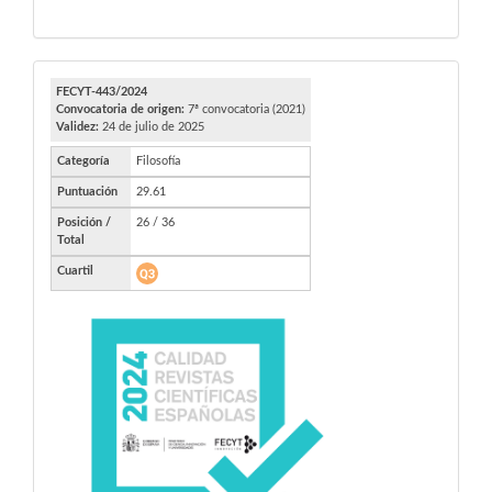
FECYT