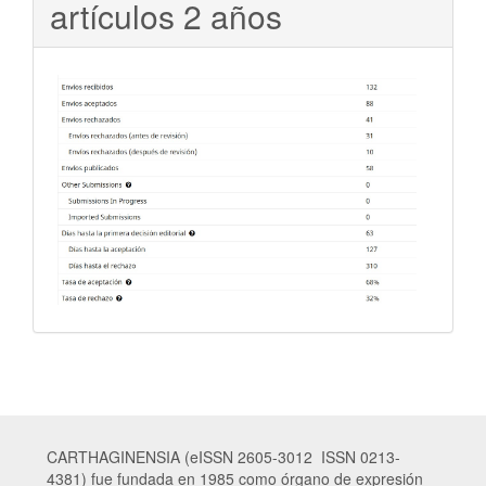
artículos 2 años
CARTHAGINENSIA (eISSN 2605-3012 ISSN 0213-
4381) fue fundada en 1985 como órgano de expresión