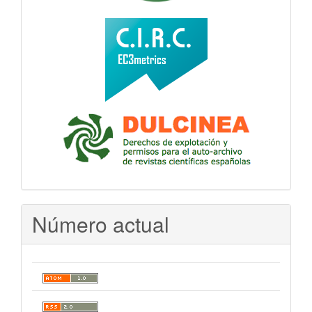
Número actual