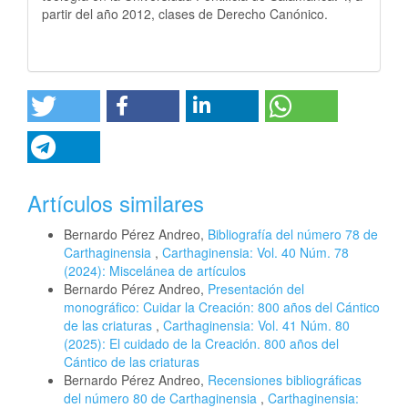
partir del año 2012, clases de Derecho Canónico.
Artículos similares
Bernardo Pérez Andreo,
Bibliografía del número 78 de
Carthaginensia
,
Carthaginensia: Vol. 40 Núm. 78
(2024): Miscelánea de artículos
Bernardo Pérez Andreo,
Presentación del
monográfico: Cuidar la Creación: 800 años del Cántico
de las criaturas
,
Carthaginensia: Vol. 41 Núm. 80
(2025): El cuidado de la Creación. 800 años del
Cántico de las criaturas
Bernardo Pérez Andreo,
Recensiones bibliográficas
del número 80 de Carthaginensia
,
Carthaginensia: