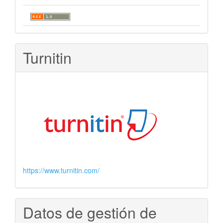
Turnitin
https://www.turnitin.com/
Datos de gestión de