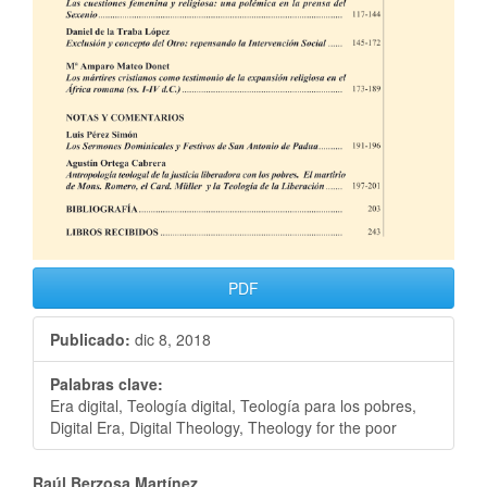
PDF
Publicado:
dic 8, 2018
Palabras clave:
Era digital, Teología digital, Teología para los pobres,
Digital Era, Digital Theology, Theology for the poor
Raúl Berzosa Martínez