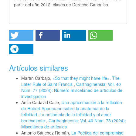
partir del año 2012, clases de Derecho Canónico.
Artículos similares
Martín Carbajo,
«So that they might have life». The
Later Rule of Saint Francis
,
Carthaginensia: Vol. 40
Núm. 77 (2024): Número misceláneo de artículos de
investigación
Anita Cadavid Calle,
Una aproximación a la reflexión
de Robert Spaemann sobre la anatomía de la
felicidad. La antinomia de la felicidad y el amor
benevolente
,
Carthaginensia: Vol. 40 Núm. 78 (2024):
Miscelánea de artículos
Antonio Sánchez Román,
La Poética del compromiso