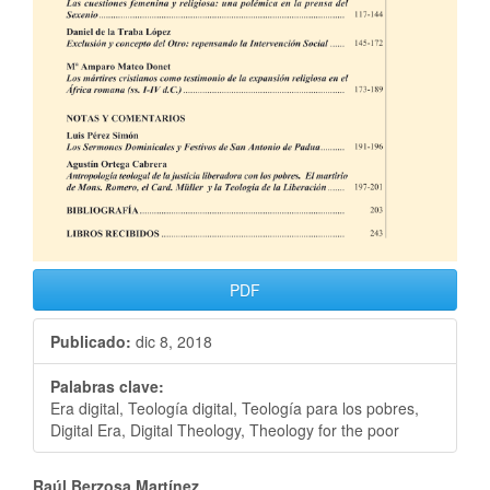
PDF
Publicado:
dic 8, 2018
Palabras clave:
Era digital, Teología digital, Teología para los pobres,
Digital Era, Digital Theology, Theology for the poor
Raúl Berzosa Martínez