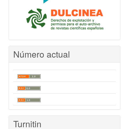
Número actual
Turnitin