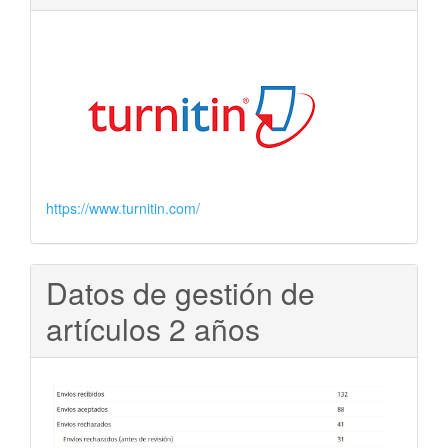
https://www.turnitin.com/
Datos de gestión de
artículos 2 años