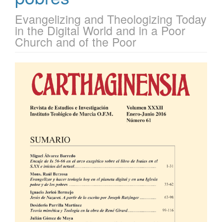
Evangelizing and Theologizing Today
in the Digital World and in a Poor
Church and of the Poor