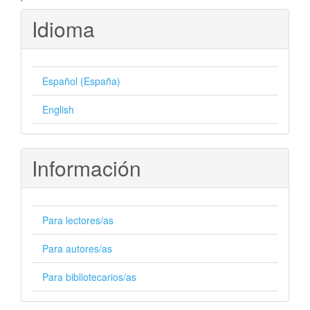
Idioma
Español (España)
English
Información
Para lectores/as
Para autores/as
Para bibliotecarios/as