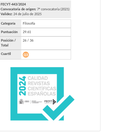
FECYT