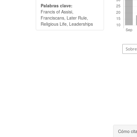
Palabras clave:
Francis of Assisi,
Franciscans, Later Rule,
Religious Life, Leaderships
Sobre 
Cómo cit