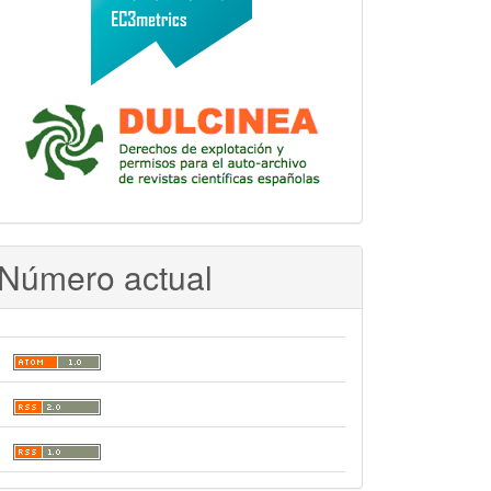
Número actual