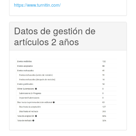
https://www.turnitin.com/
Datos de gestión de
artículos 2 años