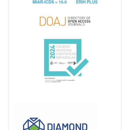
MIAR-ICDS = 10.0
ERIH PLUS