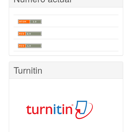
Turnitin