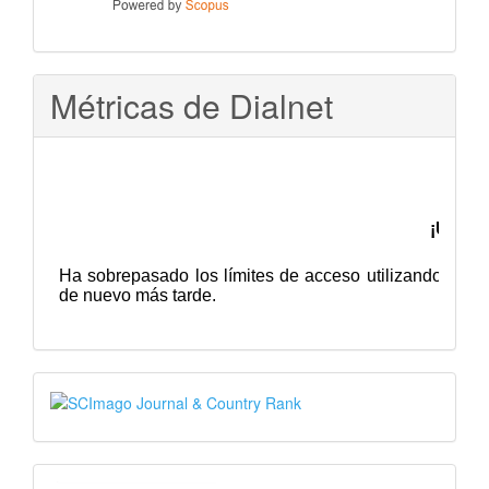
Métricas de Dialnet
SJR