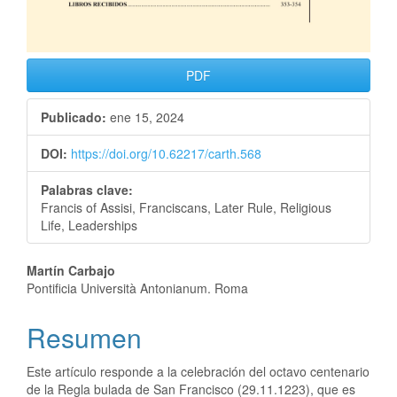
PDF
Publicado:
ene 15, 2024
DOI:
https://doi.org/10.62217/carth.568
Palabras clave:
Francis of Assisi, Franciscans, Later Rule, Religious
Life, Leaderships
Martín Carbajo
Pontificia Università Antonianum. Roma
Resumen
Este artículo responde a la celebración del octavo centenario
de la Regla bulada de San Francisco (29.11.1223), que es