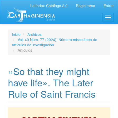
Latíndex-Catálogo 2.0
Registrarse
Entrar
Inicio
Archivos
Vol. 40 Núm. 77 (2024): Número misceláneo de
artículos de investigación
Artículos
«So that they might
have life». The Later
Rule of Saint Francis