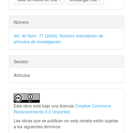
Número
Vol. 40 Núm. 77 (2024): Número misceláneo de
artículos de investigación
Sección
Artículos
Esta obra está bajo una licencia
Creative Commons
Reconocimiento 3.0 Unported
.
Las obras que se publican en esta revista están sujetas
a los siguientes términos: