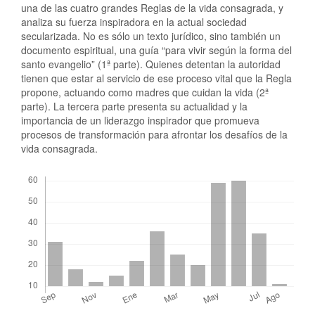
una de las cuatro grandes Reglas de la vida consagrada, y
analiza su fuerza inspiradora en la actual sociedad
secularizada. No es sólo un texto jurídico, sino también un
documento espiritual, una guía “para vivir según la forma del
santo evangelio” (1ª parte). Quienes detentan la autoridad
tienen que estar al servicio de ese proceso vital que la Regla
propone, actuando como madres que cuidan la vida (2ª
parte). La tercera parte presenta su actualidad y la
importancia de un liderazgo inspirador que promueva
procesos de transformación para afrontar los desafíos de la
vida consagrada.
Descargas