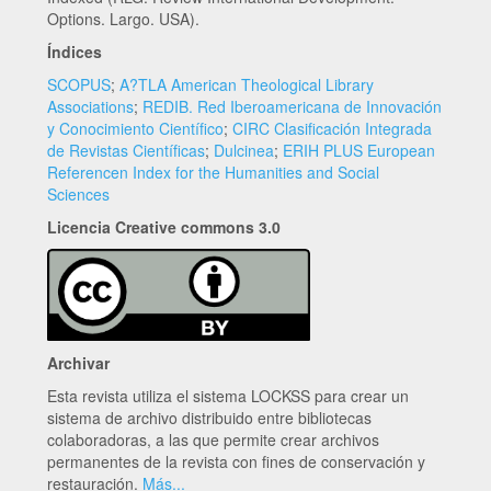
Options. Largo. USA).
Índices
SCOPUS
;
A?TLA American Theological Library
Associations
;
REDIB. Red Iberoamericana de Innovación
y Conocimiento Científico
;
CIRC Clasificación Integrada
de Revistas Científicas
;
Dulcinea
;
ERIH PLUS European
Referencen Index for the Humanities and Social
Sciences
Licencia Creative commons 3.0
Archivar
Esta revista utiliza el sistema LOCKSS para crear un
sistema de archivo distribuido entre bibliotecas
colaboradoras, a las que permite crear archivos
permanentes de la revista con fines de conservación y
restauración.
Más...