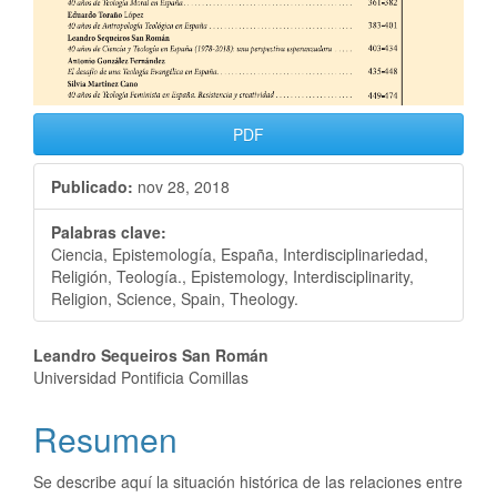
PDF
Publicado:
nov 28, 2018
Palabras clave:
Ciencia, Epistemología, España, Interdisciplinariedad,
Religión, Teología., Epistemology, Interdisciplinarity,
Religion, Science, Spain, Theology.
Leandro Sequeiros San Román
Universidad Pontificia Comillas
Resumen
Se describe aquí la situación histórica de las relaciones entre