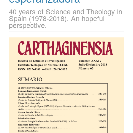
40 years of Science and Theology in
Spain (1978-2018). An hopeful
perspective.