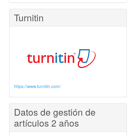
Turnitin
https://www.turnitin.com/
Datos de gestión de
artículos 2 años