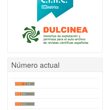
Número actual