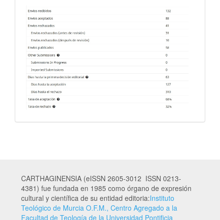
CARTHAGINENSIA (eISSN 2605-3012 ISSN 0213-
4381) fue fundada en 1985 como órgano de expresión
cultural y científica de su entidad editoria:
Instituto
Teológico de Murcia O.F.M., Centro Agregado a la
Facultad de Teología de la Universidad Pontificia