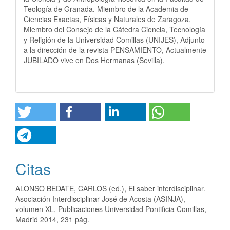
Teología de Granada. Miembro de la Academia de
Ciencias Exactas, Físicas y Naturales de Zaragoza,
Miembro del Consejo de la Cátedra Ciencia, Tecnología
y Religión de la Universidad Comillas (UNIJES), Adjunto
a la dirección de la revista PENSAMIENTO, Actualmente
JUBILADO vive en Dos Hermanas (Sevilla).
Citas
ALONSO BEDATE, CARLOS (ed.), El saber interdisciplinar.
Asociación Interdisciplinar José de Acosta (ASINJA),
volumen XL, Publicaciones Universidad Pontificia Comillas,
Madrid 2014, 231 pág.