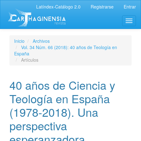
Latíndex-Catálogo 2.0
Registrarse
Entrar
Inicio
Archivos
Vol. 34 Núm. 66 (2018): 40 años de Teología en
España
Artículos
40 años de Ciencia y
Teología en España
(1978-2018). Una
perspectiva
esperanzadora