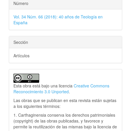
Número
Vol. 34 Núm. 66 (2018): 40 años de Teología en
España
Sección
Artículos
Esta obra está bajo una licencia
Creative Commons
Reconocimiento 3.0 Unported
.
Las obras que se publican en esta revista están sujetas
a los siguientes términos:
1. Carthaginensia conserva los derechos patrimoniales
(copyright) de las obras publicadas, y favorece y
permite la reutilización de las mismas bajo la licencia de