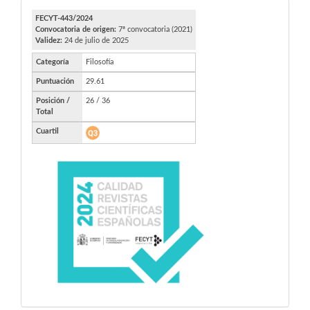
FECYT