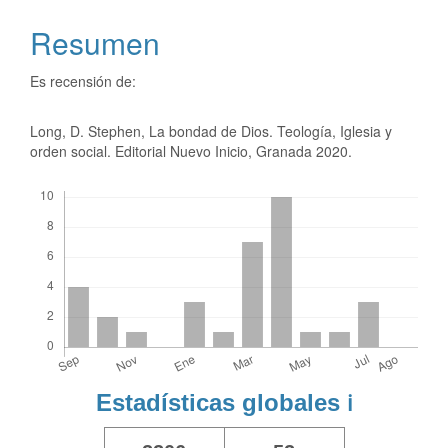
Resumen
Es recensión de:
Long, D. Stephen, La bondad de Dios. Teología, Iglesia y
orden social. Editorial Nuevo Inicio, Granada 2020.
Descargas
Estadísticas globales
ℹ️