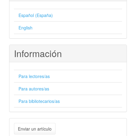
Español (España)
English
Información
Para lectores/as
Para autores/as
Para bibliotecarios/as
Enviar
Enviar un artículo
un