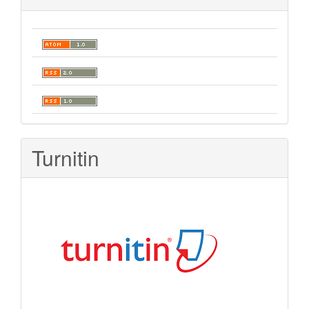
Turnitin