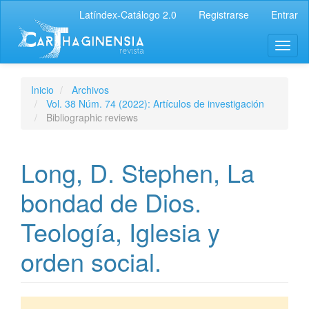
Latíndex-Catálogo 2.0
Registrarse
Entrar
Inicio
Archivos
Vol. 38 Núm. 74 (2022): Artículos de investigación
Bibliographic reviews
Long, D. Stephen, La
bondad de Dios.
Teología, Iglesia y
orden social.