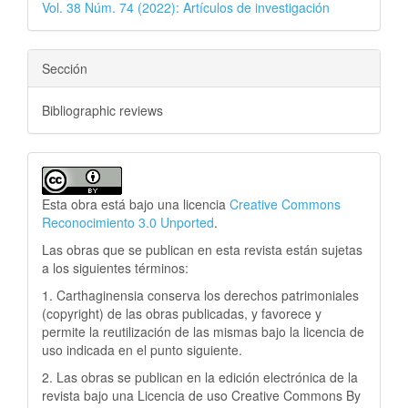
Vol. 38 Núm. 74 (2022): Artículos de investigación
Sección
Bibliographic reviews
Esta obra está bajo una licencia
Creative Commons
Reconocimiento 3.0 Unported
.
Las obras que se publican en esta revista están sujetas
a los siguientes términos:
1. Carthaginensia conserva los derechos patrimoniales
(copyright) de las obras publicadas, y favorece y
permite la reutilización de las mismas bajo la licencia de
uso indicada en el punto siguiente.
2. Las obras se publican en la edición electrónica de la
revista bajo una Licencia de uso Creative Commons By