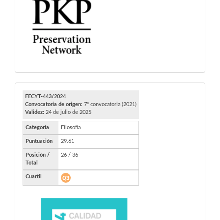
FECYT