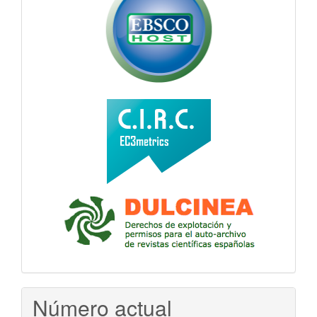
Número actual