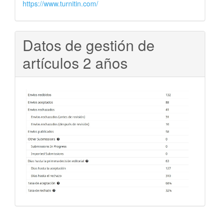
https://www.turnitin.com/
Datos de gestión de
artículos 2 años