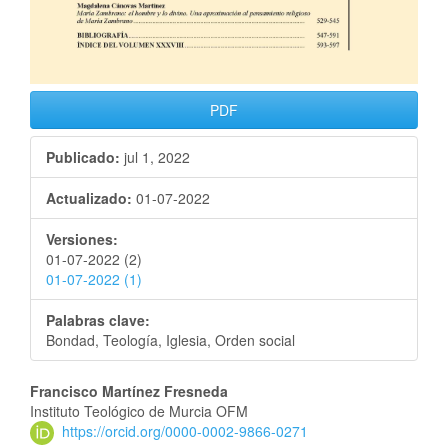
PDF
Publicado:
jul 1, 2022
Actualizado:
01-07-2022
Versiones:
01-07-2022 (2)
01-07-2022 (1)
Palabras clave:
Bondad, Teología, Iglesia, Orden social
Francisco Martínez Fresneda
Instituto Teológico de Murcia OFM
https://orcid.org/0000-0002-9866-0271