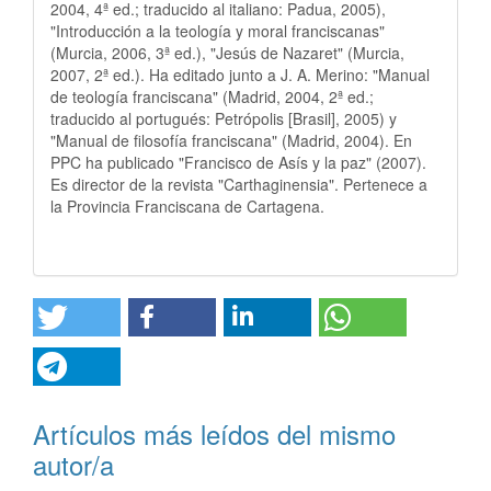
2004, 4ª ed.; traducido al italiano: Padua, 2005),
"Introducción a la teología y moral franciscanas"
(Murcia, 2006, 3ª ed.), "Jesús de Nazaret" (Murcia,
2007, 2ª ed.). Ha editado junto a J. A. Merino: "Manual
de teología franciscana" (Madrid, 2004, 2ª ed.;
traducido al portugués: Petrópolis [Brasil], 2005) y
"Manual de filosofía franciscana" (Madrid, 2004). En
PPC ha publicado "Francisco de Asís y la paz" (2007).
Es director de la revista "Carthaginensia". Pertenece a
la Provincia Franciscana de Cartagena.
Artículos más leídos del mismo
autor/a