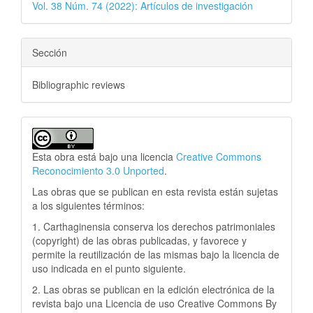
Vol. 38 Núm. 74 (2022): Artículos de investigación
Sección
Bibliographic reviews
Esta obra está bajo una licencia
Creative Commons
Reconocimiento 3.0 Unported
.
Las obras que se publican en esta revista están sujetas
a los siguientes términos:
1. Carthaginensia conserva los derechos patrimoniales
(copyright) de las obras publicadas, y favorece y
permite la reutilización de las mismas bajo la licencia de
uso indicada en el punto siguiente.
2. Las obras se publican en la edición electrónica de la
revista bajo una Licencia de uso Creative Commons By