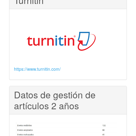
Turnitin
https://www.turnitin.com/
Datos de gestión de
artículos 2 años