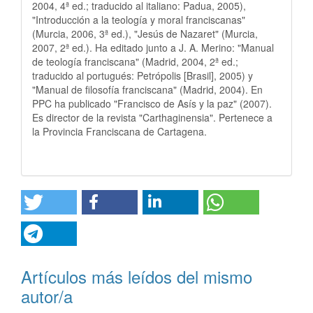
2004, 4ª ed.; traducido al italiano: Padua, 2005),
"Introducción a la teología y moral franciscanas"
(Murcia, 2006, 3ª ed.), "Jesús de Nazaret" (Murcia,
2007, 2ª ed.). Ha editado junto a J. A. Merino: "Manual
de teología franciscana" (Madrid, 2004, 2ª ed.;
traducido al portugués: Petrópolis [Brasil], 2005) y
"Manual de filosofía franciscana" (Madrid, 2004). En
PPC ha publicado "Francisco de Asís y la paz" (2007).
Es director de la revista "Carthaginensia". Pertenece a
la Provincia Franciscana de Cartagena.
Artículos más leídos del mismo
autor/a