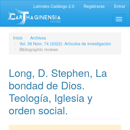
Latíndex-Catálogo 2.0
Registrarse
Entrar
Inicio
Archivos
Vol. 38 Núm. 74 (2022): Artículos de investigación
Bibliographic reviews
Long, D. Stephen, La
bondad de Dios.
Teología, Iglesia y
orden social.