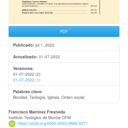
PDF
Publicado:
jul 1, 2022
Actualizado:
01-07-2022
Versiones:
01-07-2022 (2)
01-07-2022 (1)
Palabras clave:
Bondad, Teología, Iglesia, Orden social
Francisco Martínez Fresneda
Instituto Teológico de Murcia OFM
https://orcid.org/0000-0002-9866-0271