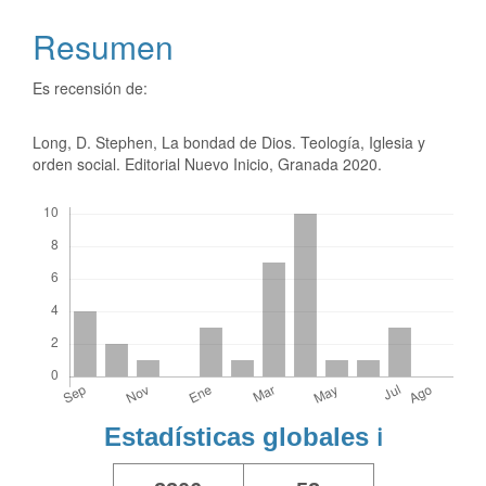
Resumen
Es recensión de:
Long, D. Stephen, La bondad de Dios. Teología, Iglesia y
orden social. Editorial Nuevo Inicio, Granada 2020.
Descargas
Estadísticas globales
ℹ️