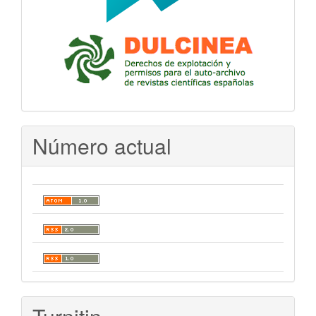
Número actual