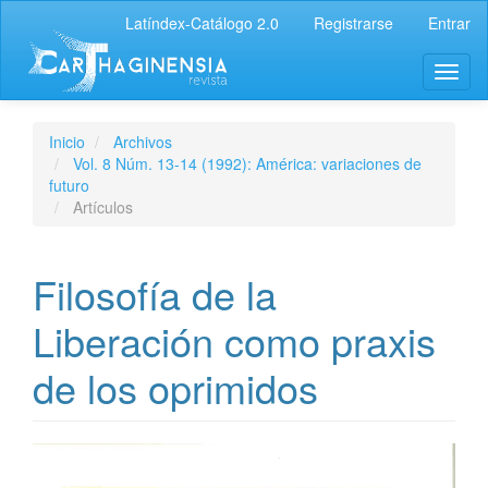
Latíndex-Catálogo 2.0
Registrarse
Entrar
Inicio
Archivos
Vol. 8 Núm. 13-14 (1992): América: variaciones de
futuro
Artículos
Filosofía de la
Liberación como praxis
de los oprimidos