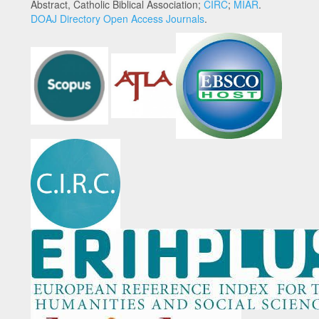
Abstract, Catholic Biblical Association;
CIRC
;
MIAR
.
DOAJ Directory Open Access Journals
.