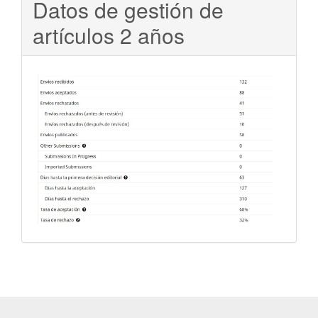
Datos de gestión de
artículos 2 años