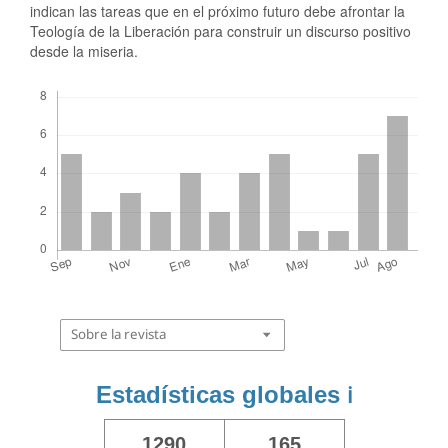
indican las tareas que en el próximo futuro debe afrontar la
Teología de la Liberación para construir un discurso positivo
desde la miseria.
Descargas
Sobre la revista
Estadísticas globales
ℹ️
1290
165