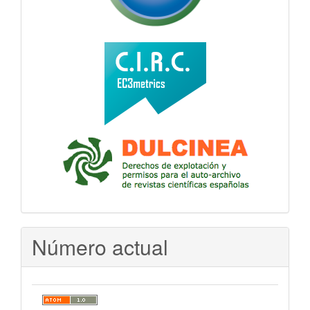
Número actual