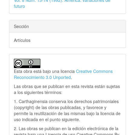
futuro
Sección
Artículos
Esta obra está bajo una licencia
Creative Commons
Reconocimiento 3.0 Unported
.
Las obras que se publican en esta revista están sujetas
a los siguientes términos:
1. Carthaginensia conserva los derechos patrimoniales
(copyright) de las obras publicadas, y favorece y
permite la reutilización de las mismas bajo la licencia de
uso indicada en el punto siguiente.
2. Las obras se publican en la edición electrónica de la
revista bajo una Licencia de uso Creative Commons By