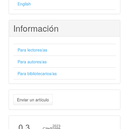
English
Información
Para lectores/as
Para autores/as
Para bibliotecarios/as
Enviar
Enviar un artículo
un
artículo
Cite