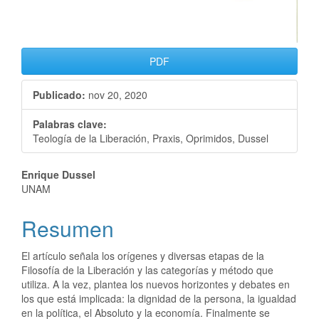
PDF
Publicado:
nov 20, 2020
Palabras clave:
Teología de la Liberación, Praxis, Oprimidos, Dussel
Enrique Dussel
UNAM
Resumen
El artículo señala los orígenes y diversas etapas de la
Filosofía de la Liberación y las categorías y método que
utiliza. A la vez, plantea los nuevos horizontes y debates en
los que está implicada: la dignidad de la persona, la igualdad
en la política, el Absoluto y la economía. Finalmente se