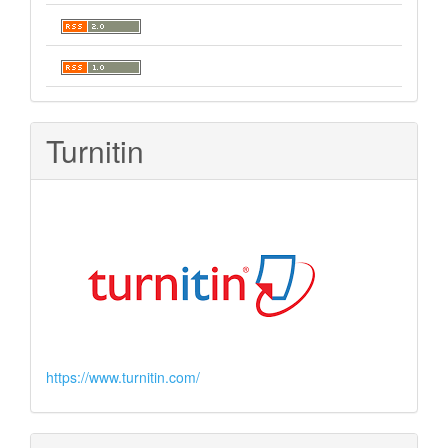
Turnitin
https://www.turnitin.com/