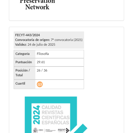
FECYT