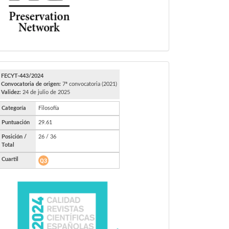
FECYT