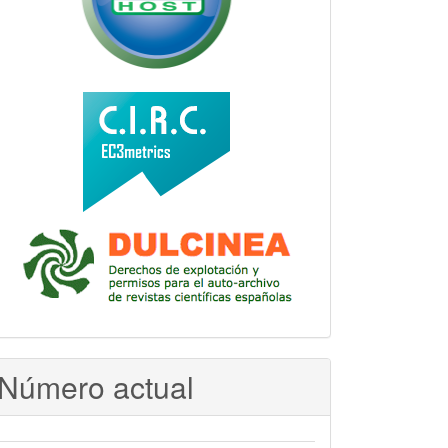
Número actual