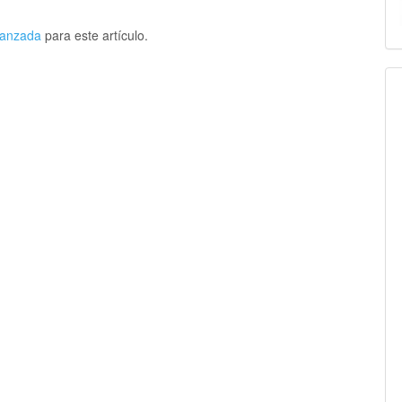
avanzada
para este artículo.