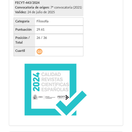
FECYT