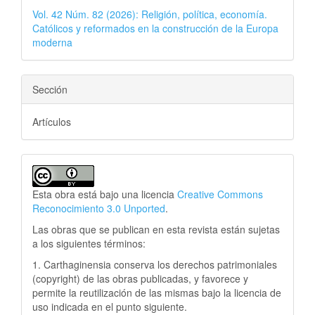
Vol. 42 Núm. 82 (2026): Religión, política, economía.
Católicos y reformados en la construcción de la Europa
moderna
Sección
Artículos
Esta obra está bajo una licencia
Creative Commons
Reconocimiento 3.0 Unported
.
Las obras que se publican en esta revista están sujetas
a los siguientes términos:
1. Carthaginensia conserva los derechos patrimoniales
(copyright) de las obras publicadas, y favorece y
permite la reutilización de las mismas bajo la licencia de
uso indicada en el punto siguiente.