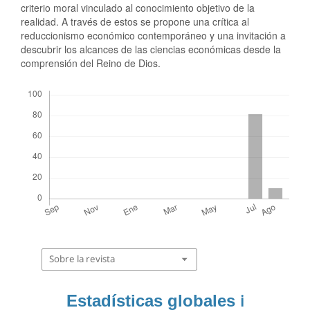
criterio moral vinculado al conocimiento objetivo de la
realidad. A través de estos se propone una crítica al
reduccionismo económico contemporáneo y una invitación a
descubrir los alcances de las ciencias económicas desde la
comprensión del Reino de Dios.
Descargas
Sobre la revista
Estadísticas globales
ℹ️