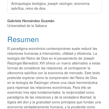
Antropología teológica, joseph ratzinger, economía
salvífica, reino de dios
Gabriela Hernández Guzmán
Universidad de la Sabana
Resumen
El paradigma económico contemporáneo suele reducir las
relaciones humanas a intercambio, utilidad y eficiencia. La
teología del Reino de Dios en el pensamiento de Joseph
Ratzinger/Benedicto XVI ofrece un marco alternativo a estas
formas de considerar las relaciones, al contraponer la
oikonomía
salvífica con la economía de mercado. Este texto
pretende explorar cómo la comprensión del Reino de Dios
en la teología de Ratzinger ofrece una clave hermenéutica
para repensar las relaciones económicas. Para ello se
examinan tres ejes fundamentales: la
reciprocidad
como
paradigma de las relaciones y de la verdadera libertad; la
lógica del don y la gratuidad
como principios que fundan una
economía verdaderamente humana; y la
prudentia
como