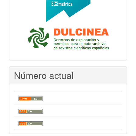
Número actual