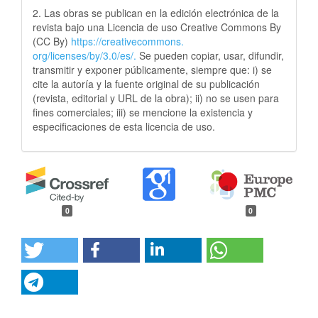
2. Las obras se publican en la edición electrónica de la
revista bajo una Licencia de uso Creative Commons By
(CC By)
https://creativecommons.
org/licenses/by/3.0/es/.
Se pueden copiar, usar, difundir,
transmitir y exponer públicamente, siempre que: i) se
cite la autoría y la fuente original de su publicación
(revista, editorial y URL de la obra); ii) no se usen para
fines comerciales; iii) se mencione la existencia y
especificaciones de esta licencia de uso.
0
0