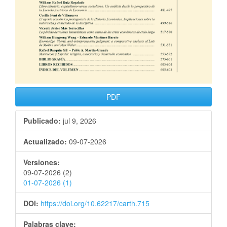
PDF
Publicado:
jul 9, 2026
Actualizado:
09-07-2026
Versiones:
09-07-2026 (2)
01-07-2026 (1)
DOI:
https://doi.org/10.62217/carth.715
Palabras clave: