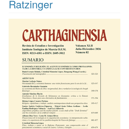
Ratzinger