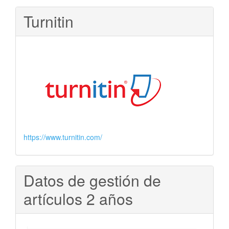
Turnitin
https://www.turnitin.com/
Datos de gestión de
artículos 2 años