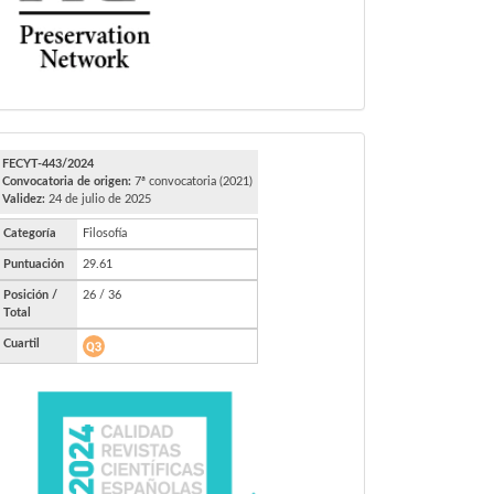
FECYT