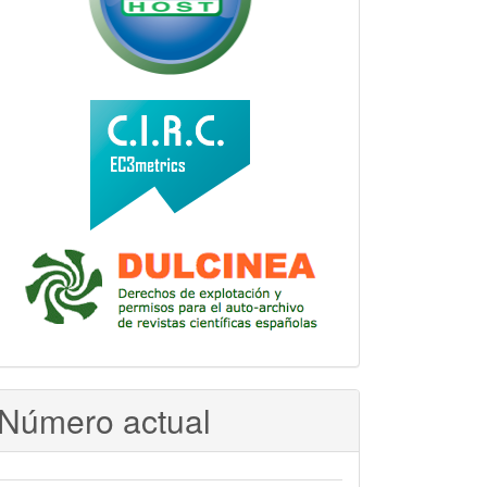
Número actual