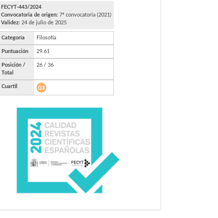
FECYT