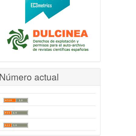
Número actual