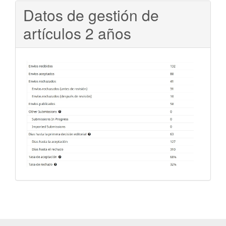
Datos de gestión de
artículos 2 años