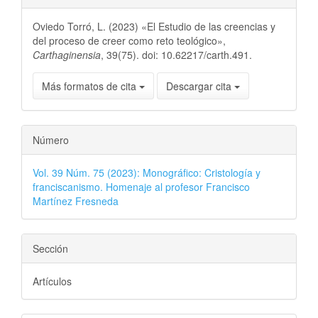
Oviedo Torró, L. (2023) «El Estudio de las creencias y
del proceso de creer como reto teológico»,
Carthaginensia
, 39(75). doi: 10.62217/carth.491.
Más formatos de cita
Descargar cita
Número
Vol. 39 Núm. 75 (2023): Monográfico: Cristología y
franciscanismo. Homenaje al profesor Francisco
Martínez Fresneda
Sección
Artículos