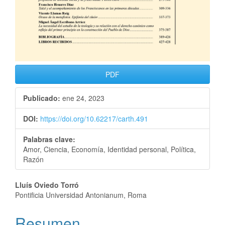
PDF
Publicado:
ene 24, 2023
DOI:
https://doi.org/10.62217/carth.491
Palabras clave:
Amor, Ciencia, Economía, Identidad personal, Política,
Razón
Lluís Oviedo Torró
Pontificia Universidad Antonianum, Roma
Resumen