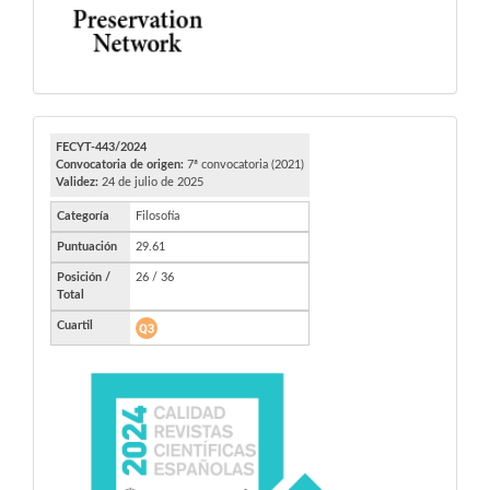
FECYT