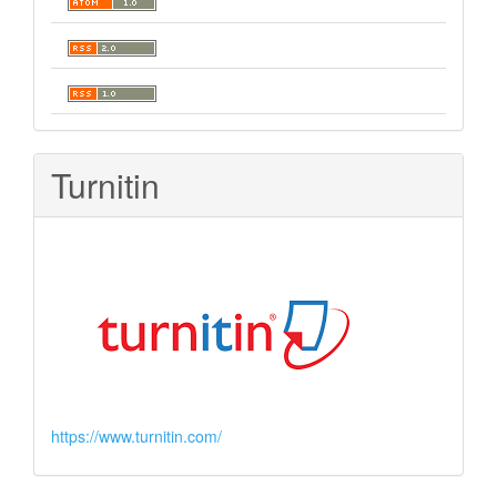
Turnitin
https://www.turnitin.com/