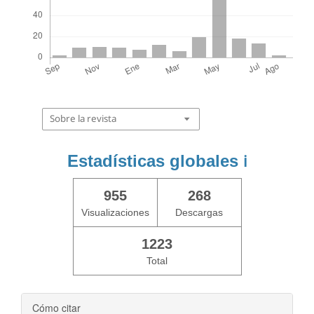
Sobre la revista
Estadísticas globales
ℹ️
955
268
Visualizaciones
Descargas
1223
Total
Cómo citar