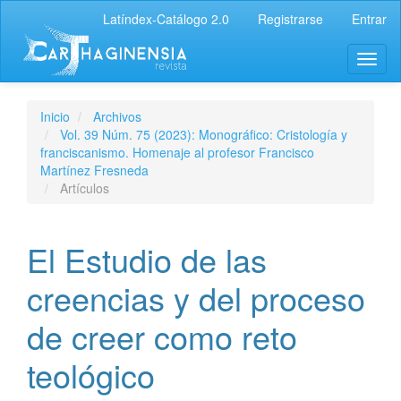
Latíndex-Catálogo 2.0
Registrarse
Entrar
Inicio
Archivos
Vol. 39 Núm. 75 (2023): Monográfico: Cristología y
franciscanismo. Homenaje al profesor Francisco
Martínez Fresneda
Artículos
El Estudio de las
creencias y del proceso
de creer como reto
teológico