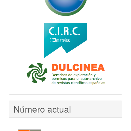
Número actual