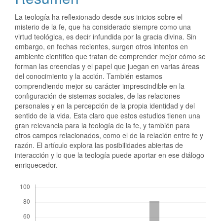
La teología ha reflexionado desde sus inicios sobre el
misterio de la fe, que ha considerado siempre como una
virtud teológica, es decir infundida por la gracia divina. Sin
embargo, en fechas recientes, surgen otros intentos en
ambiente científico que tratan de comprender mejor cómo se
forman las creencias y el papel que juegan en varias áreas
del conocimiento y la acción. También estamos
comprendiendo mejor su carácter imprescindible en la
configuración de sistemas sociales, de las relaciones
personales y en la percepción de la propia identidad y del
sentido de la vida. Esta claro que estos estudios tienen una
gran relevancia para la teología de la fe, y también para
otros campos relacionados, como el de la relación entre fe y
razón. El artículo explora las posibilidades abiertas de
interacción y lo que la teología puede aportar en ese diálogo
enriquecedor.
Descargas