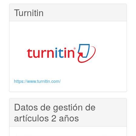
Turnitin
https://www.turnitin.com/
Datos de gestión de
artículos 2 años