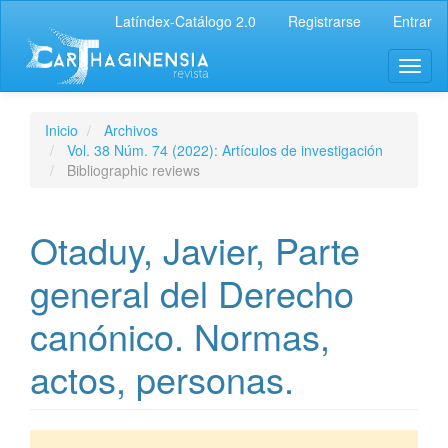
Latíndex-Catálogo 2.0
Registrarse
Entrar
Inicio
Archivos
Vol. 38 Núm. 74 (2022): Artículos de investigación
Bibliographic reviews
Otaduy, Javier, Parte
general del Derecho
canónico. Normas,
actos, personas.