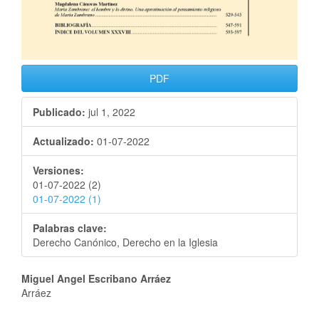
PDF
Publicado:
jul 1, 2022
Actualizado:
01-07-2022
Versiones:
01-07-2022 (2)
01-07-2022 (1)
Palabras clave:
Derecho Canónico, Derecho en la Iglesia
Miguel Angel Escribano Arráez
Arráez