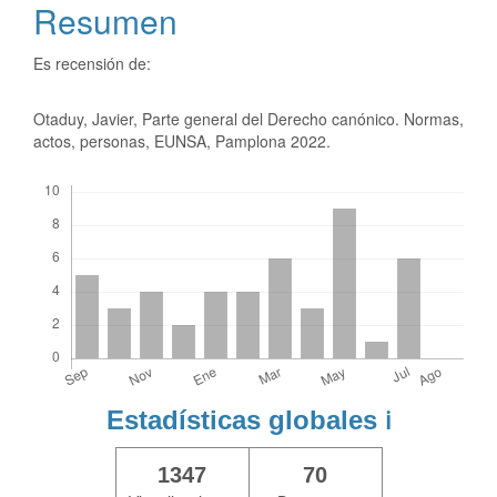
Resumen
Es recensión de:
Otaduy, Javier, Parte general del Derecho canónico. Normas,
actos, personas, EUNSA, Pamplona 2022.
Descargas
Estadísticas globales
ℹ️
1347
70