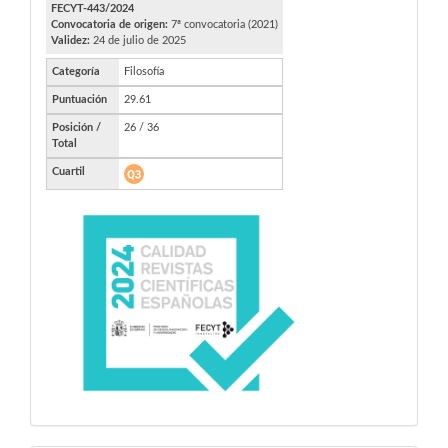
FECYT