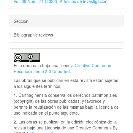
Vol. 38 Núm. 74 (2022): Artículos de investigación
Sección
Bibliographic reviews
Esta obra está bajo una licencia
Creative Commons
Reconocimiento 3.0 Unported
.
Las obras que se publican en esta revista están sujetas
a los siguientes términos:
1. Carthaginensia conserva los derechos patrimoniales
(copyright) de las obras publicadas, y favorece y
permite la reutilización de las mismas bajo la licencia de
uso indicada en el punto siguiente.
2. Las obras se publican en la edición electrónica de la
revista bajo una Licencia de uso Creative Commons By