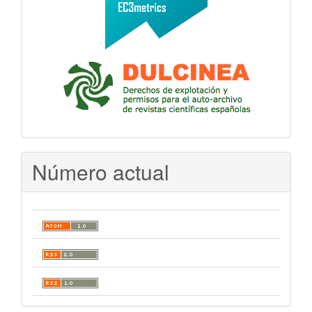
Número actual