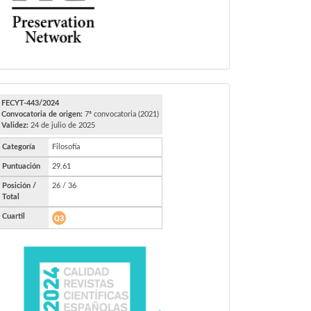
FECYT