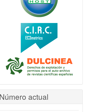
Número actual