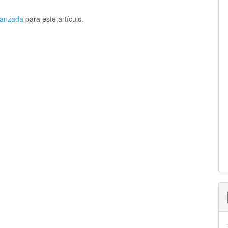
avanzada
para este artículo.