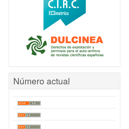
Número actual