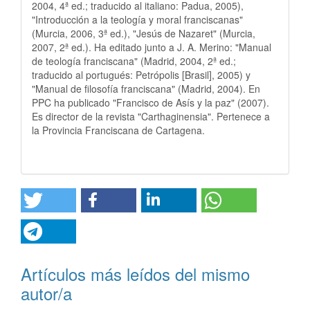
2004, 4ª ed.; traducido al italiano: Padua, 2005),
"Introducción a la teología y moral franciscanas"
(Murcia, 2006, 3ª ed.), "Jesús de Nazaret" (Murcia,
2007, 2ª ed.). Ha editado junto a J. A. Merino: "Manual
de teología franciscana" (Madrid, 2004, 2ª ed.;
traducido al portugués: Petrópolis [Brasil], 2005) y
"Manual de filosofía franciscana" (Madrid, 2004). En
PPC ha publicado "Francisco de Asís y la paz" (2007).
Es director de la revista "Carthaginensia". Pertenece a
la Provincia Franciscana de Cartagena.
Artículos más leídos del mismo
autor/a