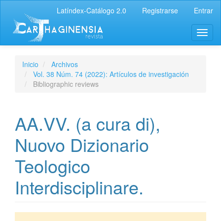
Latíndex-Catálogo 2.0
Registrarse
Entrar
Inicio
Archivos
Vol. 38 Núm. 74 (2022): Artículos de investigación
Bibliographic reviews
AA.VV. (a cura di),
Nuovo Dizionario
Teologico
Interdisciplinare.