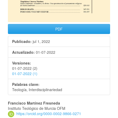
PDF
Publicado:
jul 1, 2022
Actualizado:
01-07-2022
Versiones:
01-07-2022 (2)
01-07-2022 (1)
Palabras clave:
Teología, Interdisciplinariedad
Francisco Martínez Fresneda
Instituto Teológico de Murcia OFM
https://orcid.org/0000-0002-9866-0271