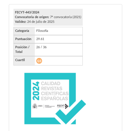
FECYT