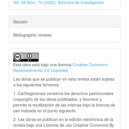
Vol. 38 Núm. 74 (2022): Artículos de investigación
Sección
Bibliographic reviews
Esta obra está bajo una licencia
Creative Commons
Reconocimiento 3.0 Unported
.
Las obras que se publican en esta revista están sujetas
a los siguientes términos:
1. Carthaginensia conserva los derechos patrimoniales
(copyright) de las obras publicadas, y favorece y
permite la reutilización de las mismas bajo la licencia de
uso indicada en el punto siguiente.
2. Las obras se publican en la edición electrónica de la
revista bajo una Licencia de uso Creative Commons By