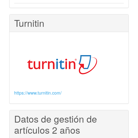
Turnitin
https://www.turnitin.com/
Datos de gestión de
artículos 2 años