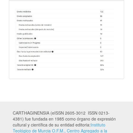
CARTHAGINENSIA (eISSN 2605-3012 ISSN 0213-
4381) fue fundada en 1985 como órgano de expresión
cultural y científica de su entidad editoria:
Instituto
Teológico de Murcia O.F.M., Centro Agregado a la