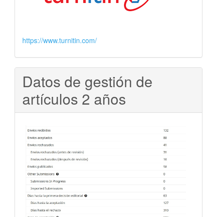
https://www.turnitin.com/
Datos de gestión de
artículos 2 años