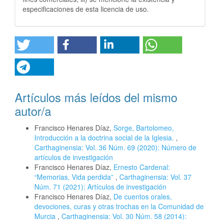
especificaciones de esta licencia de uso.
Artículos más leídos del mismo
autor/a
Francisco Henares Díaz,
Sorge, Bartolomeo,
Introducción a la doctrina social de la Iglesia.
,
Carthaginensia: Vol. 36 Núm. 69 (2020): Número de
artículos de investigación
Francisco Henares Díaz,
Ernesto Cardenal:
“Memorias, Vida perdida”
,
Carthaginensia: Vol. 37
Núm. 71 (2021): Artículos de investigación
Francisco Henares Díaz,
De cuentos orales,
devociones, curas y otras trochas en la Comunidad de
Murcia
,
Carthaginensia: Vol. 30 Núm. 58 (2014):