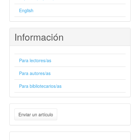
English
Información
Para lectores/as
Para autores/as
Para bibliotecarios/as
Enviar
Enviar un artículo
un
artículo