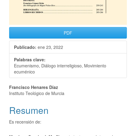
PDF
Publicado:
ene 23, 2022
Palabras clave:
Ecumenismo, Diálogo interreligioso, Movimiento
ecuménico
Francisco Henares Díaz
Instituto Teológico de Murcia
Resumen
Es recensión de: