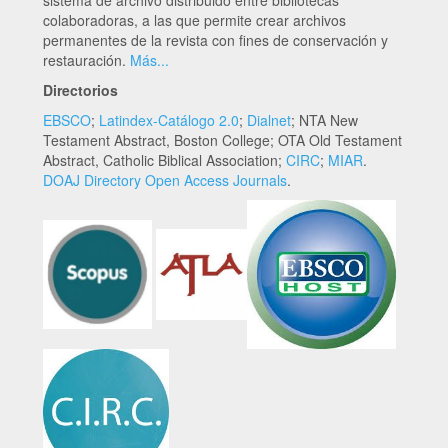
colaboradoras, a las que permite crear archivos
permanentes de la revista con fines de conservación y
restauración.
Más...
Directorios
EBSCO
;
Latindex-Catálogo 2.0
;
Dialnet
; NTA New
Testament Abstract, Boston College; OTA Old Testament
Abstract, Catholic Biblical Association;
CIRC
;
MIAR
.
DOAJ Directory Open Access Journals
.