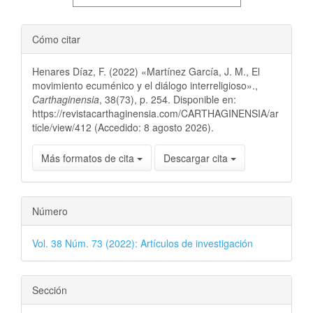
Cómo citar
Henares Díaz, F. (2022) «Martínez García, J. M., El
movimiento ecuménico y el diálogo interreligioso».,
Carthaginensia
, 38(73), p. 254. Disponible en:
https://revistacarthaginensia.com/CARTHAGINENSIA/ar
ticle/view/412 (Accedido: 8 agosto 2026).
Más formatos de cita
Descargar cita
Número
Vol. 38 Núm. 73 (2022): Artículos de investigación
Sección