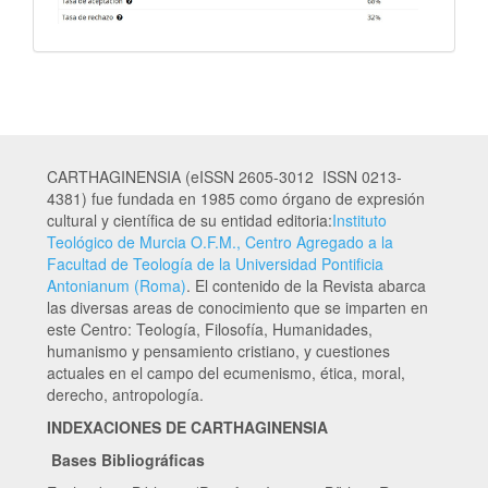
CARTHAGINENSIA (eISSN 2605-3012 ISSN 0213-
4381) fue fundada en 1985 como órgano de expresión
cultural y científica de su entidad editoria:
Instituto
Teológico de Murcia O.F.M., Centro Agregado a la
Facultad de Teología de la Universidad Pontificia
Antonianum (Roma)
. El contenido de la Revista abarca
las diversas areas de conocimiento que se imparten en
este Centro: Teología, Filosofía, Humanidades,
humanismo y pensamiento cristiano, y cuestiones
actuales en el campo del ecumenismo, ética, moral,
derecho, antropología.
INDEXACIONES DE CARTHAGINENSIA
Bases Bibliográficas