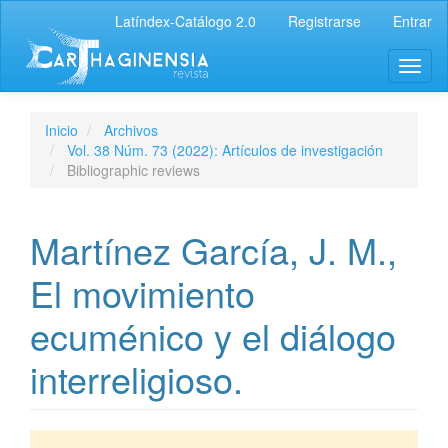
Latíndex-Catálogo 2.0
Registrarse
Entrar
Inicio
Archivos
Vol. 38 Núm. 73 (2022): Artículos de investigación
Bibliographic reviews
Martínez García, J. M.,
El movimiento
ecuménico y el diálogo
interreligioso.