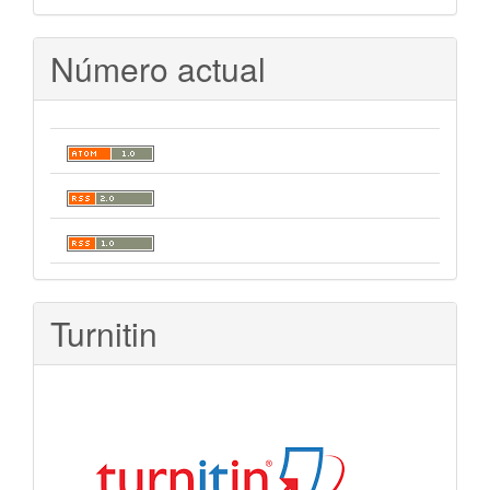
Número actual
Turnitin