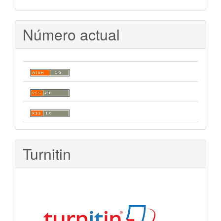
Número actual
Turnitin