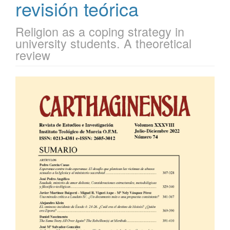
revisión teórica
Religion as a coping strategy in
university students. A theoretical
review