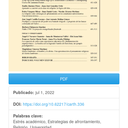
PDF
Publicado:
jul 1, 2022
DOI:
https://doi.org/10.62217/carth.336
Palabras clave:
Estrés académico, Estrategias de afrontamiento,
Religión, Universidad