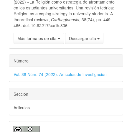
(2022) «La Religión como estrategia de afrontamiento
en los estudiantes universitarios. Una revisión teórica:
Religion as a coping strategy in university students. A
theoretical review»,
Carthaginensia
, 38(74), pp. 449–
466. doi: 10.62217/carth.336.
Más formatos de cita
Descargar cita
Número
Vol. 38 Núm. 74 (2022): Artículos de investigación
Sección
Artículos