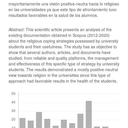
mayoritariamente una visión positiva-neutra hacia lo religioso
en las universidades ya que este tipo de afrontamiento tuvo
resultados favorables en la salud de los alumnos.
Abstract:
This scientific article presents an analysis of the
existing documentation obtained in Scopus (2012-2020)
about the religious coping strategies possessed by university
students and their usefulness. The study has as objective to
show that several authors, articles, and documents have
studied, from reliable and quality platforms, the management
and effectiveness of this specific type of strategy by university
students. The results demonstrated a mostly positive-neutral
view towards religion in the universities since this type of
approach had favorable results in the health of the students.
Descargas