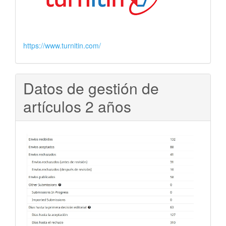
https://www.turnitin.com/
Datos de gestión de
artículos 2 años