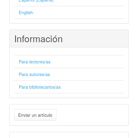
English
Información
Para lectores/as
Para autores/as
Para bibliotecarios/as
Enviar
Enviar un artículo
un
artículo