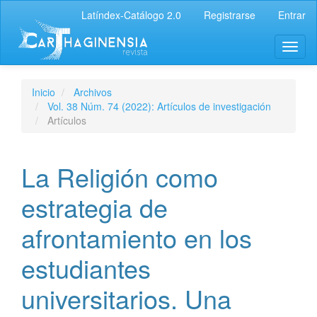
Latíndex-Catálogo 2.0
Registrarse
Entrar
Inicio
Archivos
Vol. 38 Núm. 74 (2022): Artículos de investigación
Artículos
La Religión como
estrategia de
afrontamiento en los
estudiantes
universitarios. Una