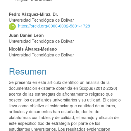
Pedro Vázquez-Miraz, Dr.
Universidad Tecnológica de Bolívar
https://orcid.org/0000-0002-5801-1728
Juan Daniel León
Universidad Tecnológica de Bolívar
Nicolás Álvarez-Merlano
Universidad Tecnológica de Bolívar
Resumen
Se presenta en este artículo científico un análisis de la
documentación existente obtenida en Scopus (2012-2020)
acerca de las estrategias de afrontamiento religioso que
poseen los estudiantes universitarios y su utilidad. El estudio
lleva como objetivo el evidenciar que cantidad de autores,
artículos y documentos han estudiado, dentro de
plataformas confiables y de calidad, el manejo y eficacia de
este específico tipo de estrategia por parte de los
estudiantes universitarios. Los resultados evidenciaron