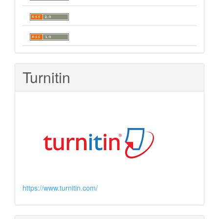
Turnitin
https://www.turnitin.com/