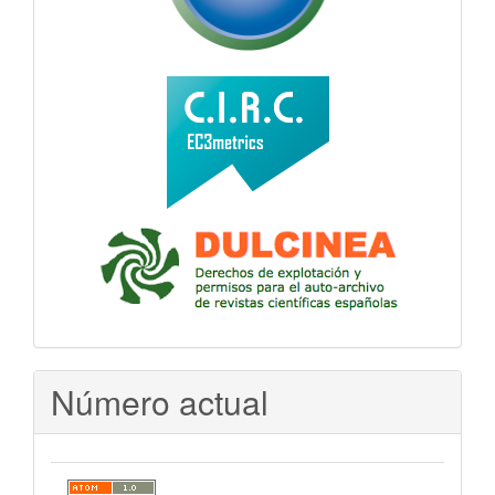
Número actual