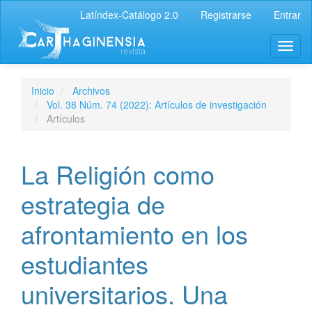
Latíndex-Catálogo 2.0
Registrarse
Entrar
Inicio
Archivos
Vol. 38 Núm. 74 (2022): Artículos de investigación
Artículos
La Religión como
estrategia de
afrontamiento en los
estudiantes
universitarios. Una