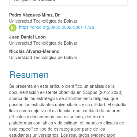
Pedro Vázquez-Miraz, Dr.
Universidad Tecnológica de Bolívar
https://orcid.org/0000-0002-5801-1728
Juan Daniel León
Universidad Tecnológica de Bolívar
Nicolás Álvarez-Merlano
Universidad Tecnológica de Bolívar
Resumen
Se presenta en este artículo científico un análisis de la
documentación existente obtenida en Scopus (2012-2020)
acerca de las estrategias de afrontamiento religioso que
poseen los estudiantes universitarios y su utilidad. El estudio
lleva como objetivo el evidenciar que cantidad de autores,
artículos y documentos han estudiado, dentro de
plataformas confiables y de calidad, el manejo y eficacia de
este específico tipo de estrategia por parte de los
estudiantes universitarios. Los resultados evidenciaron