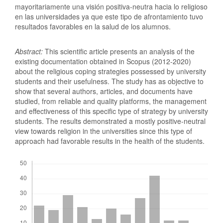
mayoritariamente una visión positiva-neutra hacia lo religioso
en las universidades ya que este tipo de afrontamiento tuvo
resultados favorables en la salud de los alumnos.
Abstract:
This scientific article presents an analysis of the
existing documentation obtained in Scopus (2012-2020)
about the religious coping strategies possessed by university
students and their usefulness. The study has as objective to
show that several authors, articles, and documents have
studied, from reliable and quality platforms, the management
and effectiveness of this specific type of strategy by university
students. The results demonstrated a mostly positive-neutral
view towards religion in the universities since this type of
approach had favorable results in the health of the students.
Descargas