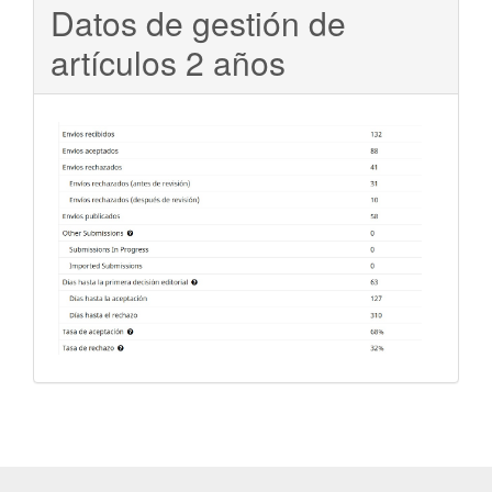
Datos de gestión de
artículos 2 años