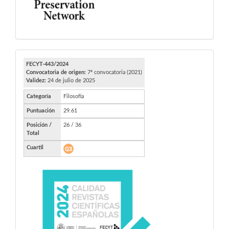
FECYT