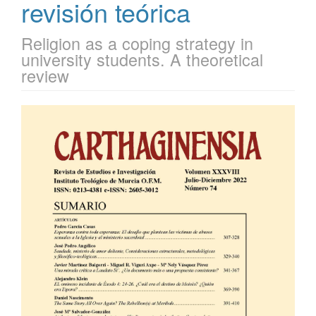
revisión teórica
Religion as a coping strategy in
university students. A theoretical
review