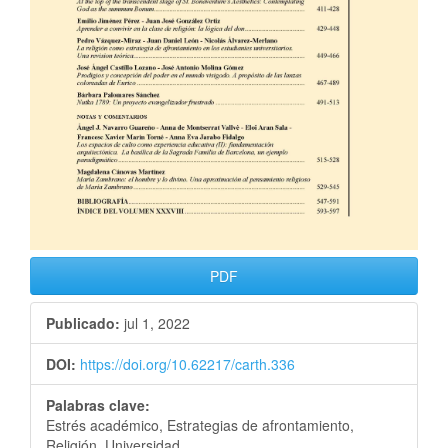
PDF
Publicado:
jul 1, 2022
DOI:
https://doi.org/10.62217/carth.336
Palabras clave:
Estrés académico, Estrategias de afrontamiento,
Religión, Universidad