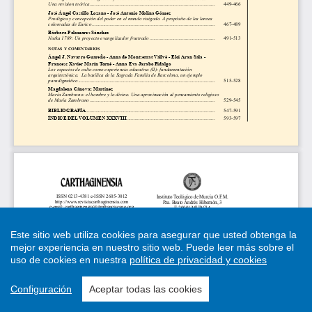
Este sitio web utiliza cookies para asegurar que usted obtenga la
mejor experiencia en nuestro sitio web.
Puede leer más sobre el
uso de cookies en nuestra
política de privacidad y cookies
Configuración
Aceptar todas las cookies