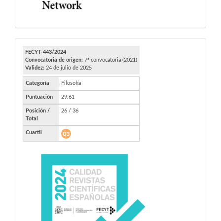
FECYT