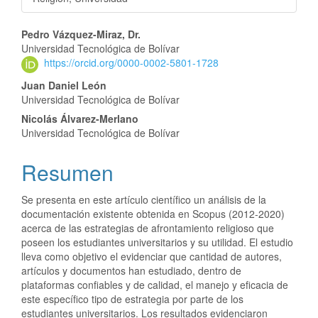
Pedro Vázquez-Miraz, Dr.
Universidad Tecnológica de Bolívar
https://orcid.org/0000-0002-5801-1728
Juan Daniel León
Universidad Tecnológica de Bolívar
Nicolás Álvarez-Merlano
Universidad Tecnológica de Bolívar
Resumen
Se presenta en este artículo científico un análisis de la
documentación existente obtenida en Scopus (2012-2020)
acerca de las estrategias de afrontamiento religioso que
poseen los estudiantes universitarios y su utilidad. El estudio
lleva como objetivo el evidenciar que cantidad de autores,
artículos y documentos han estudiado, dentro de
plataformas confiables y de calidad, el manejo y eficacia de
este específico tipo de estrategia por parte de los
estudiantes universitarios. Los resultados evidenciaron