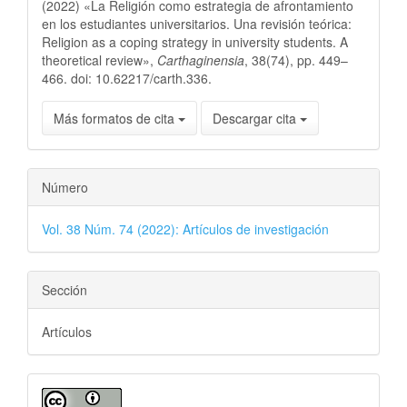
(2022) «La Religión como estrategia de afrontamiento
en los estudiantes universitarios. Una revisión teórica:
Religion as a coping strategy in university students. A
theoretical review»,
Carthaginensia
, 38(74), pp. 449–
466. doi: 10.62217/carth.336.
Más formatos de cita
Descargar cita
Número
Vol. 38 Núm. 74 (2022): Artículos de investigación
Sección
Artículos