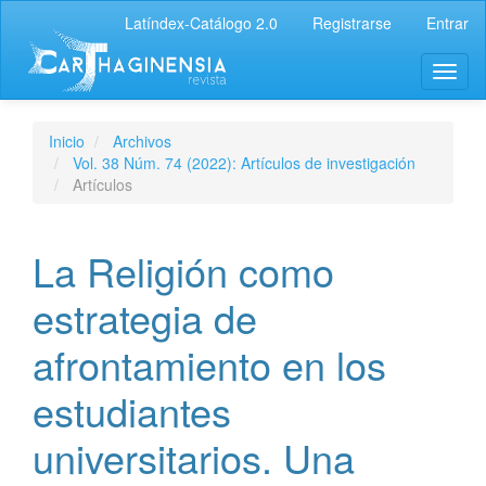
Latíndex-Catálogo 2.0
Registrarse
Entrar
Inicio
Archivos
Vol. 38 Núm. 74 (2022): Artículos de investigación
Artículos
La Religión como
estrategia de
afrontamiento en los
estudiantes
universitarios. Una