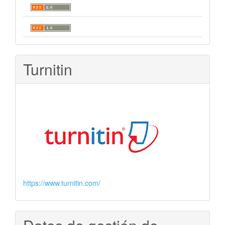
Turnitin
https://www.turnitin.com/