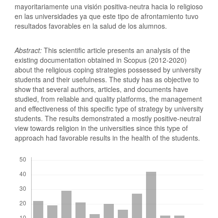
mayoritariamente una visión positiva-neutra hacia lo religioso
en las universidades ya que este tipo de afrontamiento tuvo
resultados favorables en la salud de los alumnos.
Abstract:
This scientific article presents an analysis of the
existing documentation obtained in Scopus (2012-2020)
about the religious coping strategies possessed by university
students and their usefulness. The study has as objective to
show that several authors, articles, and documents have
studied, from reliable and quality platforms, the management
and effectiveness of this specific type of strategy by university
students. The results demonstrated a mostly positive-neutral
view towards religion in the universities since this type of
approach had favorable results in the health of the students.
Descargas