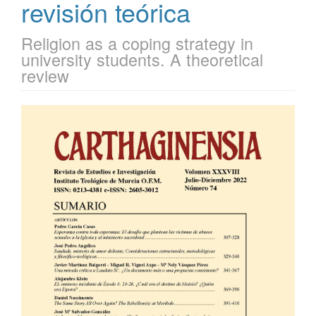
revisión teórica
Religion as a coping strategy in
university students. A theoretical
review