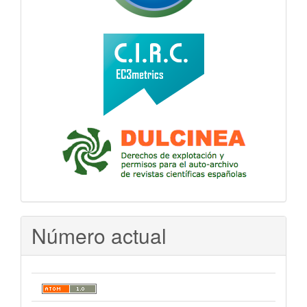
Número actual