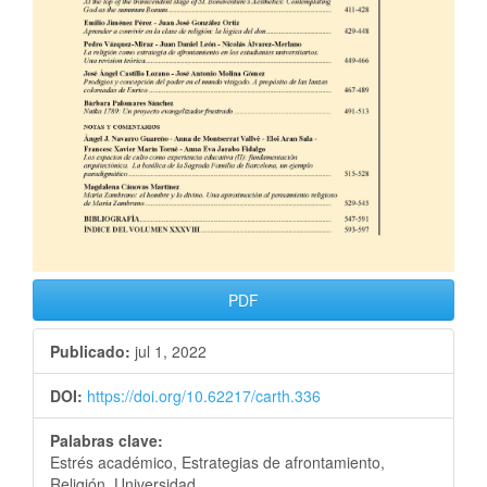
PDF
Publicado:
jul 1, 2022
DOI:
https://doi.org/10.62217/carth.336
Palabras clave:
Estrés académico, Estrategias de afrontamiento,
Religión, Universidad