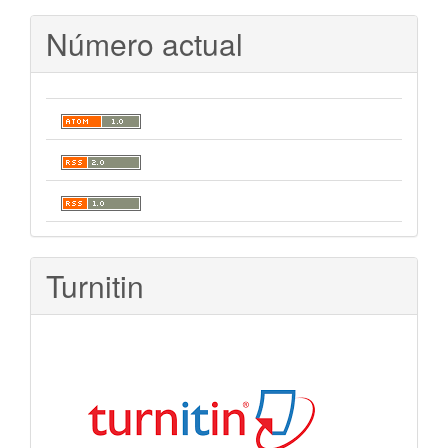
Número actual
Turnitin