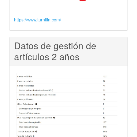
https://www.turnitin.com/
Datos de gestión de
artículos 2 años