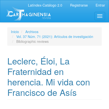
Latíndex-Catálogo 2.0
Registrarse
Entrar
Inicio
Archivos
Vol. 37 Núm. 71 (2021): Artículos de investigación
Bibliographic reviews
Leclerc, Éloi, La
Fraternidad en
herencia. Mi vida con
Francisco de Asís