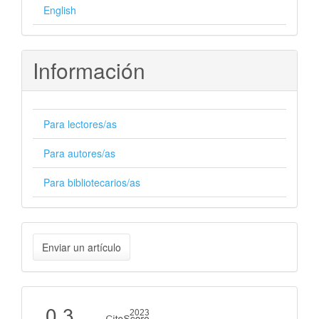
English
Información
Para lectores/as
Para autores/as
Para bibliotecarios/as
Enviar
Enviar un artículo
un
artículo
Cite