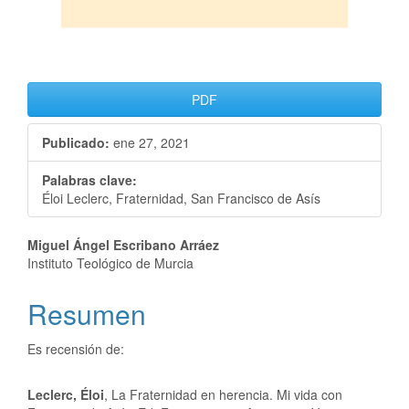
PDF
Publicado:
ene 27, 2021
Palabras clave:
Éloi Leclerc, Fraternidad, San Francisco de Asís
Miguel Ángel Escribano Arráez
Instituto Teológico de Murcia
Resumen
Es recensión de:
Leclerc, Éloi
, La Fraternidad en herencia. Mi vida con