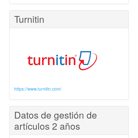
Turnitin
https://www.turnitin.com/
Datos de gestión de
artículos 2 años