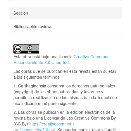
Sección
Bibliographic reviews
Esta obra está bajo una licencia
Creative Commons
Reconocimiento 3.0 Unported
.
Las obras que se publican en esta revista están sujetas
a los siguientes términos:
1. Carthaginensia conserva los derechos patrimoniales
(copyright) de las obras publicadas, y favorece y
permite la reutilización de las mismas bajo la licencia de
uso indicada en el punto siguiente.
2. Las obras se publican en la edición electrónica de la
revista bajo una Licencia de uso Creative Commons By
(CC By)
https://creativecommons.
org/licenses/by/3.0/es/.
Se pueden copiar, usar, difundir,