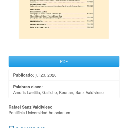
PDF
Publicado:
jul 23, 2020
Palabras clave:
Amoris Laetitia, Gallicho, Keenan, Sanz Valdivieso
Rafael Sanz Valdivieso
Pontificia Universidad Antonianum