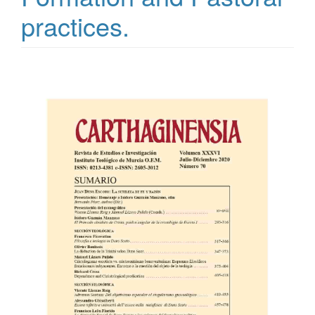
practices.