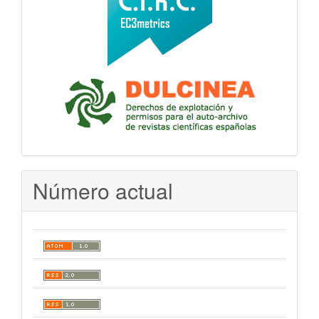
Número actual