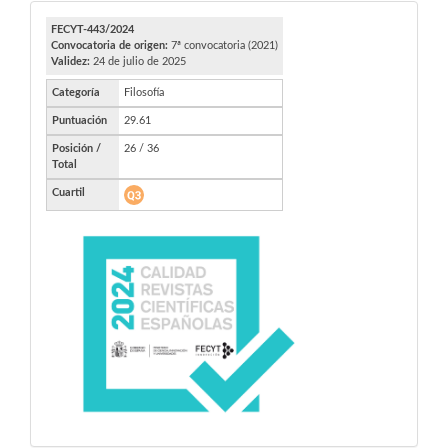
FECYT