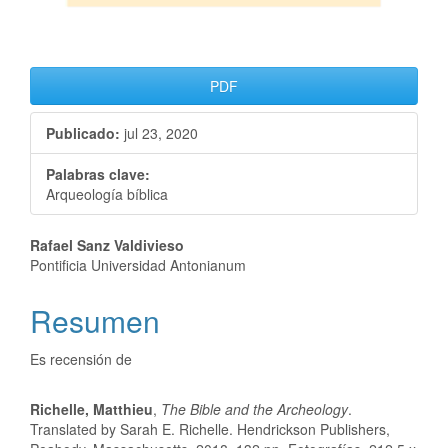
PDF
Publicado:
jul 23, 2020
Palabras clave:
Arqueología bíblica
Rafael Sanz Valdivieso
Pontificia Universidad Antonianum
Resumen
Es recensión de
Richelle
, Matthieu
,
The Bible and the Archeology
.
Translated by Sarah E. Richelle. Hendrickson Publishers,