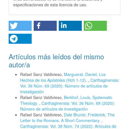
especificaciones de esta licencia de uso.
Artículos más leídos del mismo
autor/a
Rafael Sanz Valdivieso,
Marguerat, Daniel, Los
Hechos de los Apóstoles (Hch 1-12).
,
Carthaginensia:
Vol. 36 Núm. 69 (2020): Número de artículos de
investigación
Rafael Sanz Valdivieso,
Berkhof, Louis, Systematic
Theology.
,
Carthaginensia: Vol. 36 Núm. 69 (2020):
Número de artículos de investigación
Rafael Sanz Valdivieso,
Dale Bruner, Frederick, The
Letter to the Romans. A Short Commentary.
,
Carthaginensia: Vol. 38 Núm. 74 (2022): Artículos de