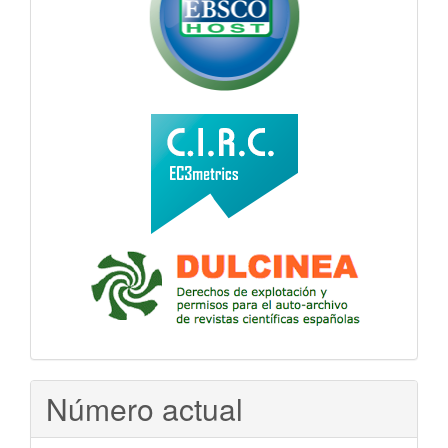
Número actual