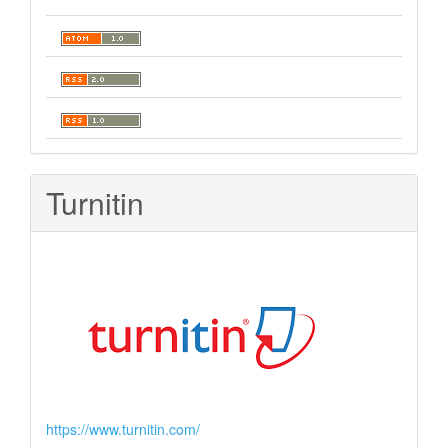
Turnitin
https://www.turnitin.com/