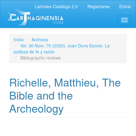
Latíndex-Catálogo 2.0
Registrarse
Entrar
Inicio
Archivos
Vol. 36 Núm. 70 (2020): Juan Duns Escoto: La
sutileza de fe y razón
Bibliographic reviews
Richelle, Matthieu, The
Bible and the
Archeology