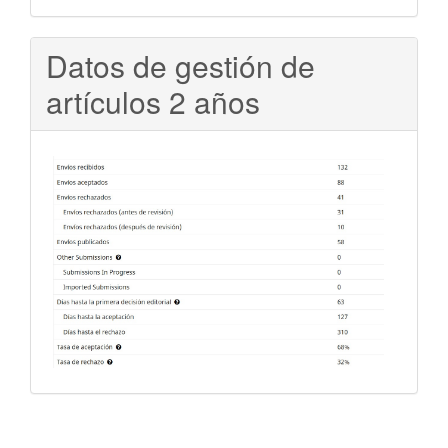
Datos de gestión de
artículos 2 años