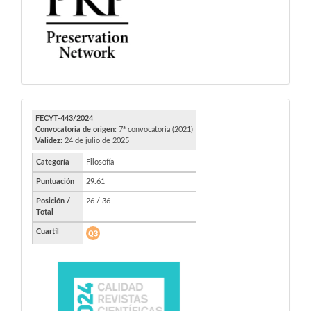
FECYT