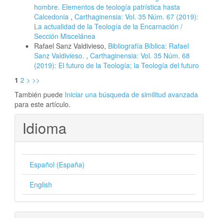
hombre. Elementos de teología patrística hasta
Calcedonia
,
Carthaginensia: Vol. 35 Núm. 67 (2019):
La actualidad de la Teología de la Encarnación /
Sección Miscelánea
Rafael Sanz Valdivieso,
Bibliografía Bíblica: Rafael
Sanz Valdivieso.
,
Carthaginensia: Vol. 35 Núm. 68
(2019): El futuro de la Teología; la Teología del futuro
1
2
>
>>
También puede
Iniciar una búsqueda de similitud avanzada
para este artículo.
Idioma
Español (España)
English