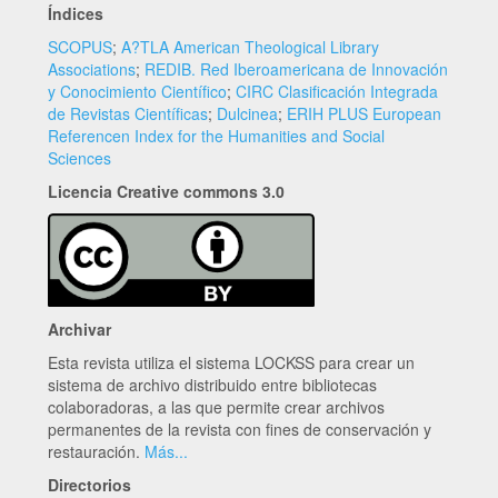
Índices
SCOPUS
;
A?TLA American Theological Library
Associations
;
REDIB. Red Iberoamericana de Innovación
y Conocimiento Científico
;
CIRC Clasificación Integrada
de Revistas Científicas
;
Dulcinea
;
ERIH PLUS European
Referencen Index for the Humanities and Social
Sciences
Licencia Creative commons 3.0
Archivar
Esta revista utiliza el sistema LOCKSS para crear un
sistema de archivo distribuido entre bibliotecas
colaboradoras, a las que permite crear archivos
permanentes de la revista con fines de conservación y
restauración.
Más...
Directorios