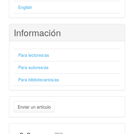
English
Información
Para lectores/as
Para autores/as
Para bibliotecarios/as
Enviar
Enviar un artículo
un
artículo
Cite