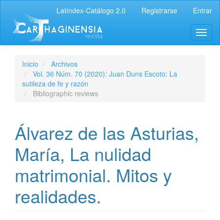
Latíndex-Catálogo 2.0
Registrarse
Entrar
Inicio
Archivos
Vol. 36 Núm. 70 (2020): Juan Duns Escoto: La
sutileza de fe y razón
Bibliographic reviews
Álvarez de las Asturias,
María, La nulidad
matrimonial. Mitos y
realidades.