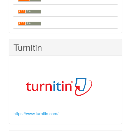
Turnitin
https://www.turnitin.com/