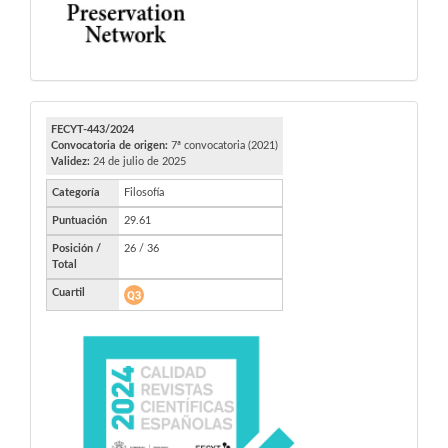
FECYT