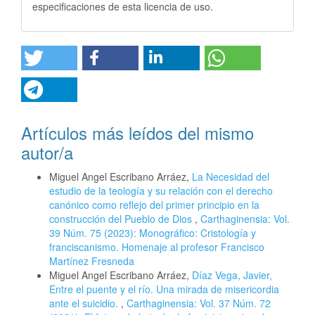
especificaciones de esta licencia de uso.
Artículos más leídos del mismo
autor/a
Miguel Angel Escribano Arráez,
La Necesidad del
estudio de la teología y su relación con el derecho
canónico como reflejo del primer principio en la
construcción del Pueblo de Dios
,
Carthaginensia: Vol.
39 Núm. 75 (2023): Monográfico: Cristología y
franciscanismo. Homenaje al profesor Francisco
Martínez Fresneda
Miguel Angel Escribano Arráez,
Díaz Vega, Javier,
Entre el puente y el río. Una mirada de misericordia
ante el suicidio.
,
Carthaginensia: Vol. 37 Núm. 72