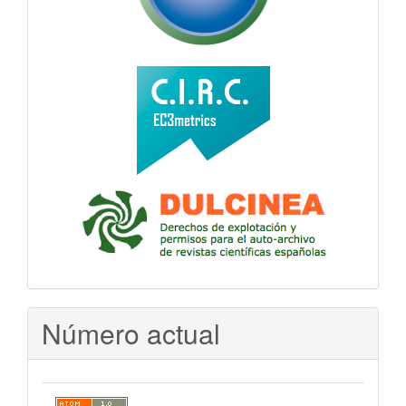
Número actual