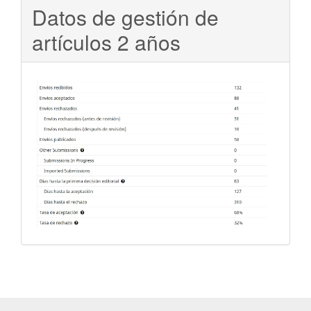
Datos de gestión de
artículos 2 años