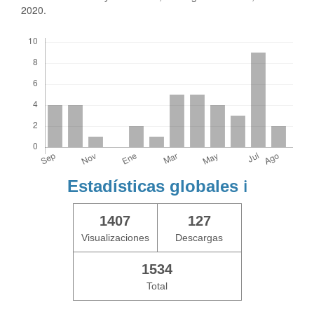
2020.
Descargas
Estadísticas globales
ℹ️
1407
127
Visualizaciones
Descargas
1534
Total