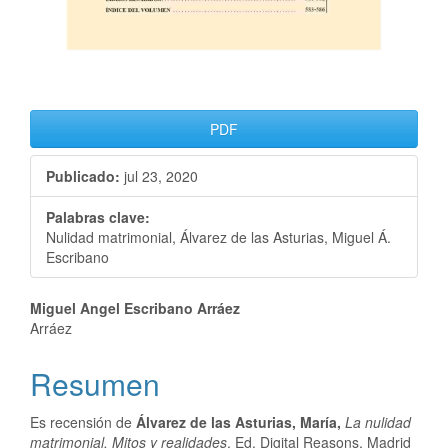
PDF
Publicado:
jul 23, 2020
Palabras clave:
Nulidad matrimonial, Álvarez de las Asturias, Miguel Á.
Escribano
Miguel Angel Escribano Arráez
Arráez
Resumen
Es recensión de
Álvarez de las Asturias, María,
La nulidad
matrimonial. Mitos y realidades
, Ed. Digital Reasons, Madrid