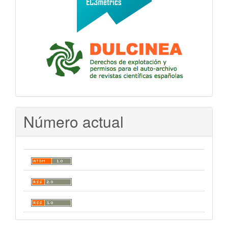
Número actual