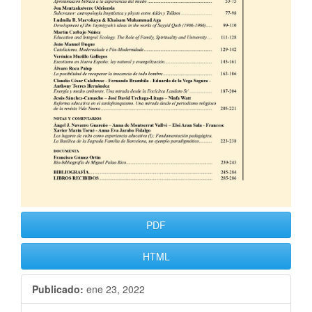
PDF
HTML
Publicado:
ene 23, 2022