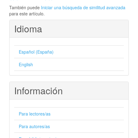
También puede
Iniciar una búsqueda de similitud avanzada
para este artículo.
Idioma
Español (España)
English
Información
Para lectores/as
Para autores/as