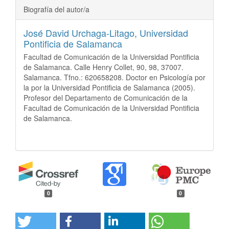
Biografía del autor/a
José David Urchaga-Litago,
Universidad
Pontificia de Salamanca
Facultad de Comunicación de la Universidad Pontificia
de Salamanca. Calle Henry Collet, 90, 98, 37007.
Salamanca. Tfno.: 620658208. Doctor en Psicología por
la por la Universidad Pontificia de Salamanca (2005).
Profesor del Departamento de Comunicación de la
Facultad de Comunicación de la Universidad Pontificia
de Salamanca.
0
0