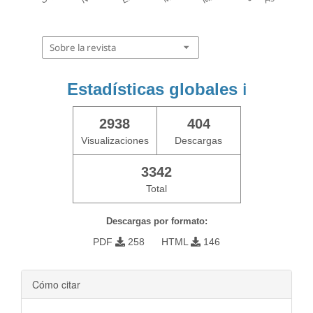
Sobre la revista
Estadísticas globales
ℹ️
2938
404
Visualizaciones
Descargas
3342
Total
Descargas por formato:
PDF
258
HTML
146
Cómo citar