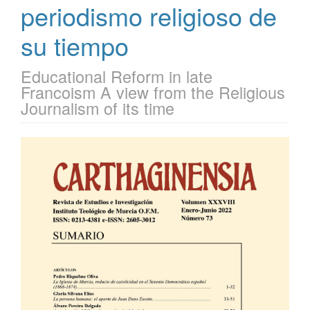
periodismo religioso de
su tiempo
Educational Reform in late
Francoism A view from the Religious
Journalism of its time