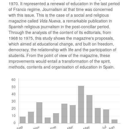
1970. It represented a renewal of education in the last period
of Franco regime. Journalism at that time was concerned
with this issue. This is the case of a social and religious
magazine called
Vida Nueva
, a remarkable publication in
Spanish religious journalism in the post-conciliar period
.
Through the analysis of the content of its editorials, from
1968 to 1975, this study shows the magazine's proposals,
which aimed at educational change, and built on freedom,
democracy, the relationship with life and the participation of
students. From the point of view of the magazine, these
improvements would entail a transformation of the spirit,
methods, contents and organisation of education in Spain.
Descargas