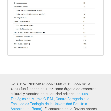
CARTHAGINENSIA (eISSN 2605-3012 ISSN 0213-
4381) fue fundada en 1985 como órgano de expresión
cultural y científica de su entidad editoria:
Instituto
Teológico de Murcia O.F.M., Centro Agregado a la
Facultad de Teología de la Universidad Pontificia
Antonianum (Roma)
. El contenido de la Revista abarca