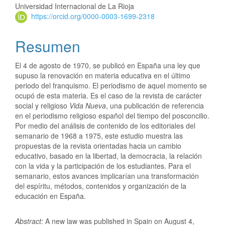
Universidad Internacional de La Rioja
https://orcid.org/0000-0003-1699-2318
Resumen
El 4 de agosto de 1970, se publicó en España una ley que
supuso la renovación en materia educativa en el último
periodo del franquismo. El periodismo de aquel momento se
ocupó de esta materia. Es el caso de la revista de carácter
social y religioso
Vida Nueva
, una publicación de referencia
en el periodismo religioso español del tiempo del posconcilio.
Por medio del análisis de contenido de los editoriales del
semanario de 1968 a 1975, este estudio muestra las
propuestas de la revista orientadas hacia un cambio
educativo, basado en la libertad, la democracia, la relación
con la vida y la participación de los estudiantes. Para el
semanario, estos avances implicarían una transformación
del espíritu, métodos, contenidos y organización de la
educación en España.
Abstract:
A new law was published in Spain on August 4,