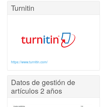
Turnitin
https://www.turnitin.com/
Datos de gestión de
artículos 2 años