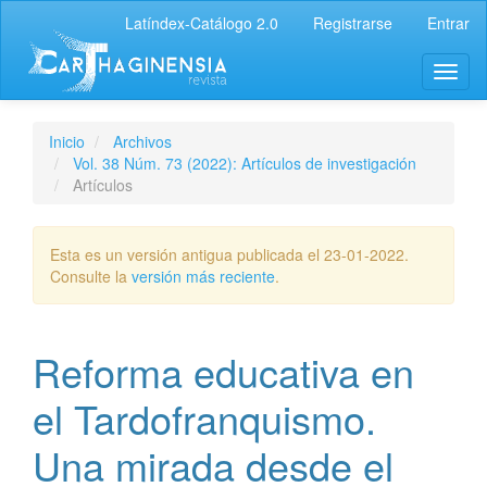
Latíndex-Catálogo 2.0
Registrarse
Entrar
Inicio
Archivos
Vol. 38 Núm. 73 (2022): Artículos de investigación
Artículos
Esta es un versión antigua publicada el 23-01-2022.
Consulte la
versión más reciente
.
Reforma educativa en
el Tardofranquismo.
Una mirada desde el