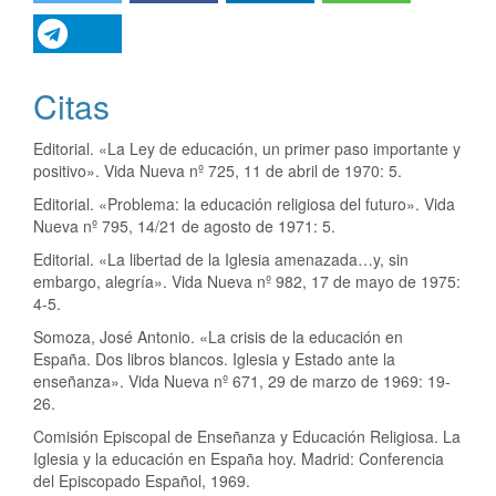
Citas
Editorial. «La Ley de educación, un primer paso importante y
positivo». Vida Nueva nº 725, 11 de abril de 1970: 5.
Editorial. «Problema: la educación religiosa del futuro». Vida
Nueva nº 795, 14/21 de agosto de 1971: 5.
Editorial. «La libertad de la Iglesia amenazada…y, sin
embargo, alegría». Vida Nueva nº 982, 17 de mayo de 1975:
4-5.
Somoza, José Antonio. «La crisis de la educación en
España. Dos libros blancos. Iglesia y Estado ante la
enseñanza». Vida Nueva nº 671, 29 de marzo de 1969: 19-
26.
Comisión Episcopal de Enseñanza y Educación Religiosa. La
Iglesia y la educación en España hoy. Madrid: Conferencia
del Episcopado Español, 1969.