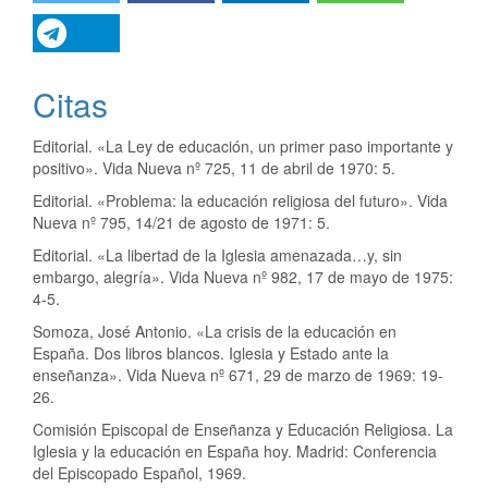
Citas
Editorial. «La Ley de educación, un primer paso importante y
positivo». Vida Nueva nº 725, 11 de abril de 1970: 5.
Editorial. «Problema: la educación religiosa del futuro». Vida
Nueva nº 795, 14/21 de agosto de 1971: 5.
Editorial. «La libertad de la Iglesia amenazada…y, sin
embargo, alegría». Vida Nueva nº 982, 17 de mayo de 1975:
4-5.
Somoza, José Antonio. «La crisis de la educación en
España. Dos libros blancos. Iglesia y Estado ante la
enseñanza». Vida Nueva nº 671, 29 de marzo de 1969: 19-
26.
Comisión Episcopal de Enseñanza y Educación Religiosa. La
Iglesia y la educación en España hoy. Madrid: Conferencia
del Episcopado Español, 1969.