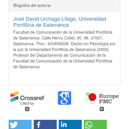
Biografía del autor/a
José David Urchaga-Litago,
Universidad
Pontificia de Salamanca
Facultad de Comunicación de la Universidad Pontificia
de Salamanca. Calle Henry Collet, 90, 98, 37007.
Salamanca. Tfno.: 620658208. Doctor en Psicología por
la por la Universidad Pontificia de Salamanca (2005).
Profesor del Departamento de Comunicación de la
Facultad de Comunicación de la Universidad Pontificia
de Salamanca.
0
0