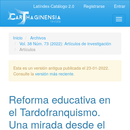
Latíndex-Catálogo 2.0
Registrarse
Entrar
Inicio
Archivos
Vol. 38 Núm. 73 (2022): Artículos de investigación
Artículos
Esta es un versión antigua publicada el 23-01-2022.
Consulte la
versión más reciente
.
Reforma educativa en
el Tardofranquismo.
Una mirada desde el