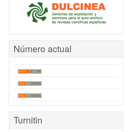
Número actual
Turnitin