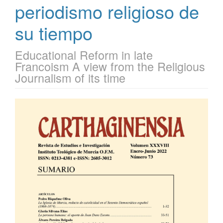
periodismo religioso de
su tiempo
Educational Reform in late
Francoism A view from the Religious
Journalism of its time