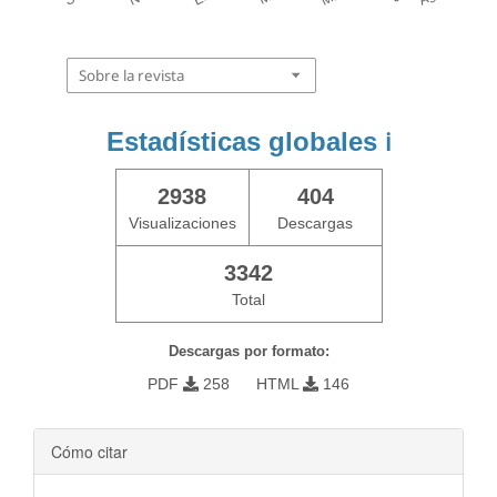
Sobre la revista
Estadísticas globales
ℹ️
2938
404
Visualizaciones
Descargas
3342
Total
Descargas por formato:
PDF
258
HTML
146
Cómo citar