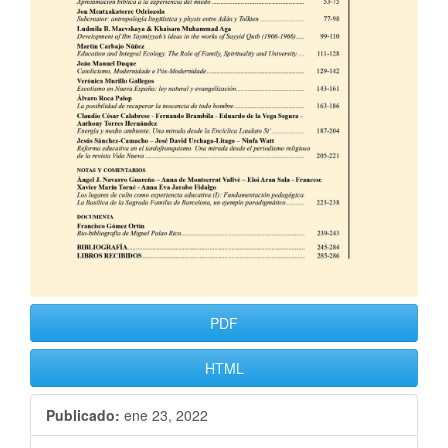
PDF
HTML
Publicado:
ene 23, 2022