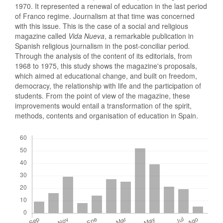
1970. It represented a renewal of education in the last period
of Franco regime. Journalism at that time was concerned
with this issue. This is the case of a social and religious
magazine called
Vida Nueva
, a remarkable publication in
Spanish religious journalism in the post-conciliar period
.
Through the analysis of the content of its editorials, from
1968 to 1975, this study shows the magazine's proposals,
which aimed at educational change, and built on freedom,
democracy, the relationship with life and the participation of
students. From the point of view of the magazine, these
improvements would entail a transformation of the spirit,
methods, contents and organisation of education in Spain.
Descargas