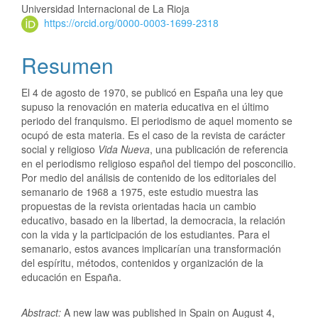
Universidad Internacional de La Rioja
https://orcid.org/0000-0003-1699-2318
Resumen
El 4 de agosto de 1970, se publicó en España una ley que
supuso la renovación en materia educativa en el último
periodo del franquismo. El periodismo de aquel momento se
ocupó de esta materia. Es el caso de la revista de carácter
social y religioso
Vida Nueva
, una publicación de referencia
en el periodismo religioso español del tiempo del posconcilio.
Por medio del análisis de contenido de los editoriales del
semanario de 1968 a 1975, este estudio muestra las
propuestas de la revista orientadas hacia un cambio
educativo, basado en la libertad, la democracia, la relación
con la vida y la participación de los estudiantes. Para el
semanario, estos avances implicarían una transformación
del espíritu, métodos, contenidos y organización de la
educación en España.
Abstract:
A new law was published in Spain on August 4,