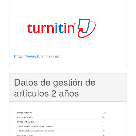
https://www.turnitin.com/
Datos de gestión de
artículos 2 años