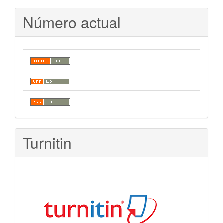
Número actual
Turnitin