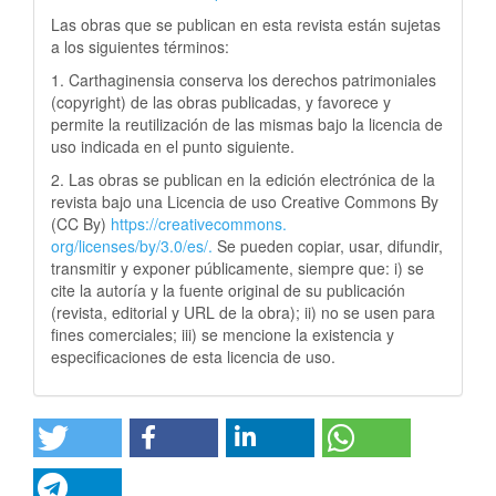
Las obras que se publican en esta revista están sujetas
a los siguientes términos:
1. Carthaginensia conserva los derechos patrimoniales
(copyright) de las obras publicadas, y favorece y
permite la reutilización de las mismas bajo la licencia de
uso indicada en el punto siguiente.
2. Las obras se publican en la edición electrónica de la
revista bajo una Licencia de uso Creative Commons By
(CC By)
https://creativecommons.
org/licenses/by/3.0/es/.
Se pueden copiar, usar, difundir,
transmitir y exponer públicamente, siempre que: i) se
cite la autoría y la fuente original de su publicación
(revista, editorial y URL de la obra); ii) no se usen para
fines comerciales; iii) se mencione la existencia y
especificaciones de esta licencia de uso.