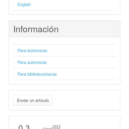
English
Información
Para lectores/as
Para autores/as
Para bibliotecarios/as
Enviar
Enviar un artículo
un
artículo
Cite