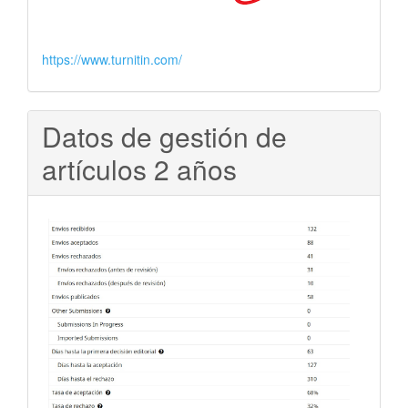
https://www.turnitin.com/
Datos de gestión de
artículos 2 años