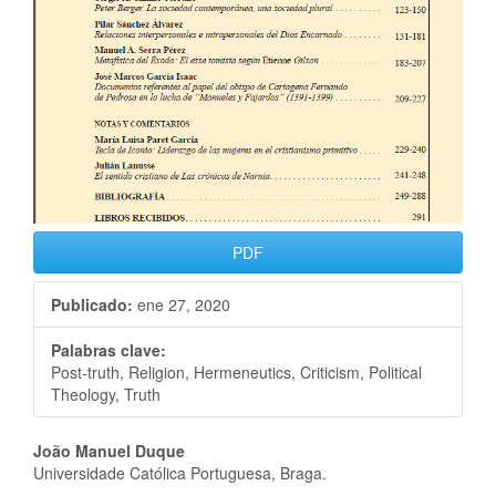
PDF
Publicado:
ene 27, 2020
Palabras clave:
Post-truth, Religion, Hermeneutics, Criticism, Political
Theology, Truth
João Manuel Duque
Universidade Católica Portuguesa, Braga.