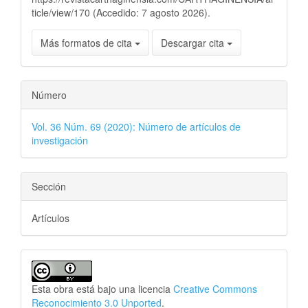
ticle/view/170 (Accedido: 7 agosto 2026).
Más formatos de cita
Descargar cita
Número
Vol. 36 Núm. 69 (2020): Número de artículos de
investigación
Sección
Artículos
Esta obra está bajo una licencia
Creative Commons
Reconocimiento 3.0 Unported
.