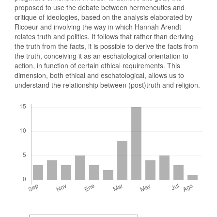
proposed to use the debate between hermeneutics and
critique of ideologies, based on the analysis elaborated by
Ricoeur and involving the way in which Hannah Arendt
relates truth and politics. It follows that rather than deriving
the truth from the facts, it is possible to derive the facts from
the truth, conceiving it as an eschatological orientation to
action, in function of certain ethical requirements. This
dimension, both ethical and eschatological, allows us to
understand the relationship between (post)truth and religion.
Descargas