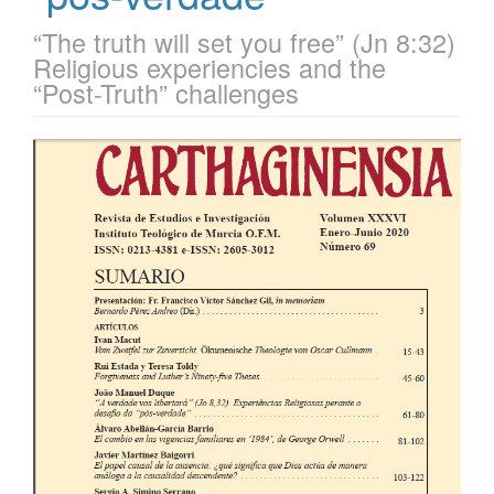
“The truth will set you free” (Jn 8:32)
Religious experiencies and the
“Post-Truth” challenges