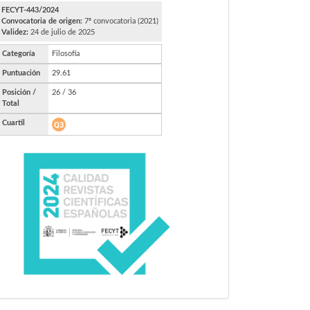
FECYT