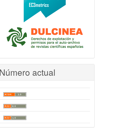
Número actual