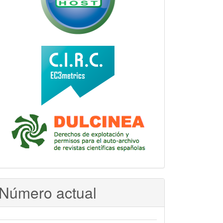
Número actual