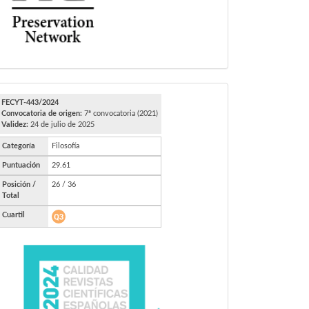
FECYT