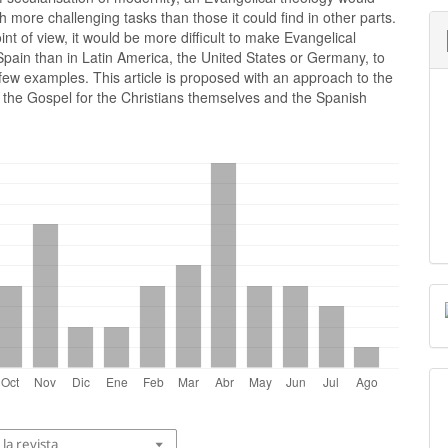
ith more challenging tasks than those it could find in other parts.
int of view, it would be more difficult to make Evangelical
Spain than in Latin America, the United States or Germany, to
ew examples. This article is proposed with an approach to the
 the Gospel for the Christians themselves and the Spanish
la revista